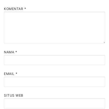
KOMENTAR
*
NAMA
*
EMAIL
*
SITUS WEB