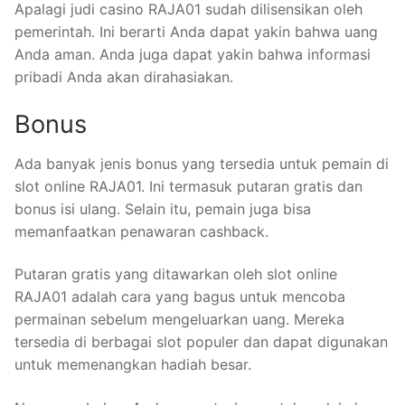
Apalagi judi casino RAJA01 sudah dilisensikan oleh
pemerintah. Ini berarti Anda dapat yakin bahwa uang
Anda aman. Anda juga dapat yakin bahwa informasi
pribadi Anda akan dirahasiakan.
Bonus
Ada banyak jenis bonus yang tersedia untuk pemain di
slot online RAJA01. Ini termasuk putaran gratis dan
bonus isi ulang. Selain itu, pemain juga bisa
memanfaatkan penawaran cashback.
Putaran gratis yang ditawarkan oleh slot online
RAJA01 adalah cara yang bagus untuk mencoba
permainan sebelum mengeluarkan uang. Mereka
tersedia di berbagai slot populer dan dapat digunakan
untuk memenangkan hadiah besar.