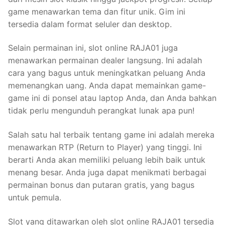
game menawarkan tema dan fitur unik. Gim ini
tersedia dalam format seluler dan desktop.
Selain permainan ini, slot online RAJA01 juga
menawarkan permainan dealer langsung. Ini adalah
cara yang bagus untuk meningkatkan peluang Anda
memenangkan uang. Anda dapat memainkan game-
game ini di ponsel atau laptop Anda, dan Anda bahkan
tidak perlu mengunduh perangkat lunak apa pun!
Salah satu hal terbaik tentang game ini adalah mereka
menawarkan RTP (Return to Player) yang tinggi. Ini
berarti Anda akan memiliki peluang lebih baik untuk
menang besar. Anda juga dapat menikmati berbagai
permainan bonus dan putaran gratis, yang bagus
untuk pemula.
Slot yang ditawarkan oleh slot online RAJA01 tersedia