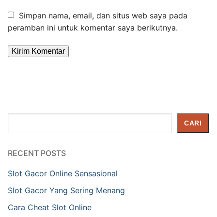
Simpan nama, email, dan situs web saya pada
peramban ini untuk komentar saya berikutnya.
Cari
CARI
RECENT POSTS
Slot Gacor Online Sensasional
Slot Gacor Yang Sering Menang
Cara Cheat Slot Online