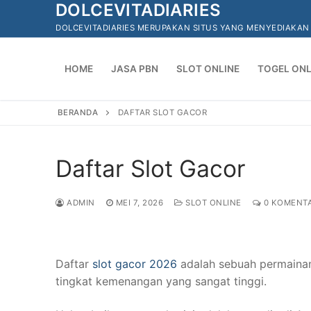
DOLCEVITADIARIES
Lompat
ke
DOLCEVITADIARIES MERUPAKAN SITUS YANG MENYEDIAKAN S
konten
HOME
JASA PBN
SLOT ONLINE
TOGEL ONL
BERANDA
DAFTAR SLOT GACOR
Daftar Slot Gacor
ADMIN
MEI 7, 2026
SLOT ONLINE
0 KOMENT
Daftar
slot gacor 2026
adalah sebuah permainan 
tingkat kemenangan yang sangat tinggi.