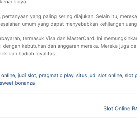
kenai biaya.
ertanyaan yang paling sering diajukan. Selain itu, merek
 kesalahan umum yang dapat menyebabkan kehilangan uang
bayaran, termasuk Visa dan MasterCard. Ini memungkinka
ai dengan kebutuhan dan anggaran mereka. Mereka juga da
k dan hadiah loyalitas.
 online
,
judi slot
,
pragmatic play
,
situs judi slot online
,
slot 
sweet bonanza
Next
Slot Online 
post: