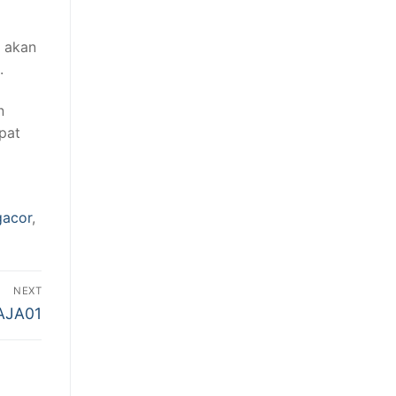
a akan
.
n
pat
gacor
,
NEXT
RAJA01