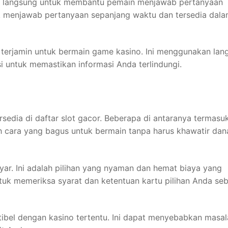
olan langsung untuk membantu pemain menjawab pertanyaan
k menjawab pertanyaan sepanjang waktu dan tersedia dal
 terjamin untuk bermain game kasino. Ini menggunakan lan
i untuk memastikan informasi Anda terlindungi.
edia di daftar slot gacor. Beberapa di antaranya termasu
lah cara yang bagus untuk bermain tanpa harus khawatir dan
yar. Ini adalah pilihan yang nyaman dan hemat biaya yang
tuk memeriksa syarat dan ketentuan kartu pilihan Anda se
ibel dengan kasino tertentu. Ini dapat menyebabkan masal