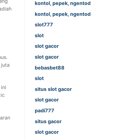
yang
kontol, pepek, ngentod
adiah
kontol, pepek, ngentod
slot777
slot
slot gacor
slot gacor
nus.
juta
bebasbet88
slot
ini
situs slot gacor
ic
slot gacor
padi777
taran
situs gacor
slot gacor