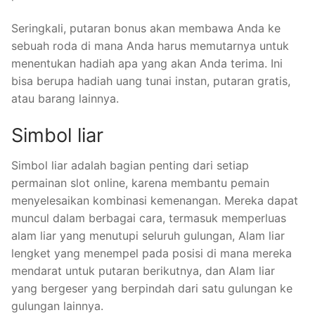
Seringkali, putaran bonus akan membawa Anda ke
sebuah roda di mana Anda harus memutarnya untuk
menentukan hadiah apa yang akan Anda terima. Ini
bisa berupa hadiah uang tunai instan, putaran gratis,
atau barang lainnya.
Simbol liar
Simbol liar adalah bagian penting dari setiap
permainan slot online, karena membantu pemain
menyelesaikan kombinasi kemenangan. Mereka dapat
muncul dalam berbagai cara, termasuk memperluas
alam liar yang menutupi seluruh gulungan, Alam liar
lengket yang menempel pada posisi di mana mereka
mendarat untuk putaran berikutnya, dan Alam liar
yang bergeser yang berpindah dari satu gulungan ke
gulungan lainnya.