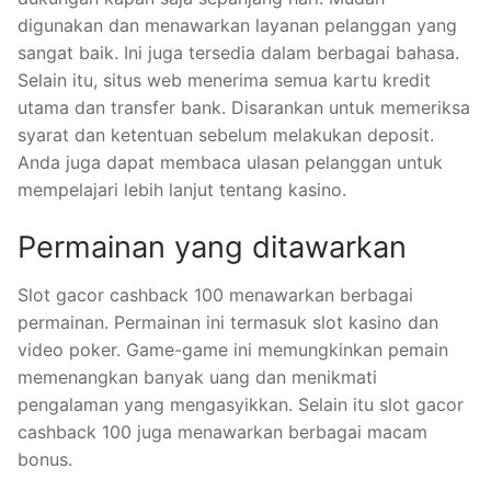
digunakan dan menawarkan layanan pelanggan yang
sangat baik. Ini juga tersedia dalam berbagai bahasa.
Selain itu, situs web menerima semua kartu kredit
utama dan transfer bank. Disarankan untuk memeriksa
syarat dan ketentuan sebelum melakukan deposit.
Anda juga dapat membaca ulasan pelanggan untuk
mempelajari lebih lanjut tentang kasino.
Permainan yang ditawarkan
Slot gacor cashback 100 menawarkan berbagai
permainan. Permainan ini termasuk slot kasino dan
video poker. Game-game ini memungkinkan pemain
memenangkan banyak uang dan menikmati
pengalaman yang mengasyikkan. Selain itu slot gacor
cashback 100 juga menawarkan berbagai macam
bonus.