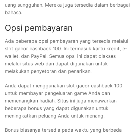
uang sungguhan. Mereka juga tersedia dalam berbagai
bahasa.
Opsi pembayaran
Ada beberapa opsi pembayaran yang tersedia melalui
slot gacor cashback 100. Ini termasuk kartu kredit, e-
wallet, dan PayPal. Semua opsi ini dapat diakses
melalui situs web dan dapat digunakan untuk
melakukan penyetoran dan penarikan.
Anda dapat menggunakan slot gacor cashback 100
untuk membayar pengeluaran game Anda dan
memenangkan hadiah. Situs ini juga menawarkan
beberapa bonus yang dapat digunakan untuk
meningkatkan peluang Anda untuk menang.
Bonus biasanya tersedia pada waktu yang berbeda