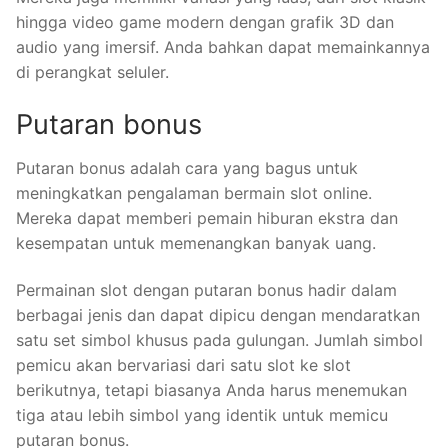
hingga video game modern dengan grafik 3D dan
audio yang imersif. Anda bahkan dapat memainkannya
di perangkat seluler.
Putaran bonus
Putaran bonus adalah cara yang bagus untuk
meningkatkan pengalaman bermain slot online.
Mereka dapat memberi pemain hiburan ekstra dan
kesempatan untuk memenangkan banyak uang.
Permainan slot dengan putaran bonus hadir dalam
berbagai jenis dan dapat dipicu dengan mendaratkan
satu set simbol khusus pada gulungan. Jumlah simbol
pemicu akan bervariasi dari satu slot ke slot
berikutnya, tetapi biasanya Anda harus menemukan
tiga atau lebih simbol yang identik untuk memicu
putaran bonus.