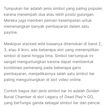
Tumpukan liar adalah jenis simbol yang paling populer,
karena menempati dua atau lebih posisi gulungan.
Mereka juga memberi pemain kesempatan untuk
memenangkan banyak pembayaran dalam satu
payline.
Meskipun stacked wild biasanya ditemukan di band 2,
3, atau 4 ikon, ada beberapa slot yang menampilkan
simbol di band hingga lima. Simbol bertumpuk ini
sangat menguntungkan karena dapat membentuk
kombinasi pemenang pada beberapa garis
pembayaran, menjadikannya salah satu simbol liar
paling menguntungkan di slot video online.
Contoh bagus dari jenis simbol liar ini adalah Golden
Burial Chamber di slot Legacy of Dead Play’n GO,
yang berfungsi ganda sebagai simbol liar dan pencar.