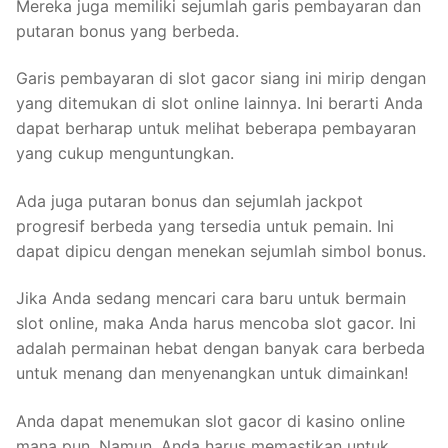
Mereka juga memiliki sejumlah garis pembayaran dan
putaran bonus yang berbeda.
Garis pembayaran di slot gacor siang ini mirip dengan
yang ditemukan di slot online lainnya. Ini berarti Anda
dapat berharap untuk melihat beberapa pembayaran
yang cukup menguntungkan.
Ada juga putaran bonus dan sejumlah jackpot
progresif berbeda yang tersedia untuk pemain. Ini
dapat dipicu dengan menekan sejumlah simbol bonus.
Jika Anda sedang mencari cara baru untuk bermain
slot online, maka Anda harus mencoba slot gacor. Ini
adalah permainan hebat dengan banyak cara berbeda
untuk menang dan menyenangkan untuk dimainkan!
Anda dapat menemukan slot gacor di kasino online
mana pun. Namun, Anda harus memastikan untuk