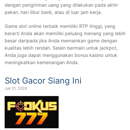
dengan pengiriman uang yang dilakukan pada akhir
pekan, hari libur bank, atau di luar jam kerja.
Game slot online terbaik memiliki RTP tinggi, yang
berarti Anda akan memiliki peluang menang yang lebih
besar daripada jika Anda memainkan game dengan
kualitas lebih rendah. Selain bermain untuk jackpot,
Anda juga dapat menggunakan bonus kasino untuk
meningkatkan kemenangan Anda.
Slot Gacor Siang Ini
Juli 21, 2026