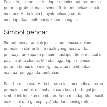
Selain itu, simbol liar ini dapat memicu putaran bonus
putaran gratis di mana semua 9 simbol meluas untuk
memberi Anda lebih banyak peluang untuk
mendapatkan lebih banyak kemenangan!
Simbol pencar
Simbol pencar adalah jenis simbol khusus dalam
permainan slot online terbaik yang menawarkan
pembayaran kepada pemain meskipun tidak muncul di
payline atau cluster. Mereka juga dapat memicu
putaran bonus dan mini-game, atau memberikan
manfaat pengganda tambahan.
Saat bermain slot, Anda harus selalu memeriksa aturan
permainan untuk memahami cara kerja berbagai jenis
simbol ini. Ini akan membantu Anda mendapatkan hasil
maksimal dari gameplay Anda dan meningkatkan