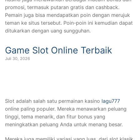
promosi, termasuk putaran gratis dan cashback.
Pemain juga bisa mendapatkan poin dengan merujuk
teman ke situs tersebut. Poin-poin ini kemudian dapat
ditukarkan dengan uang sungguhan.
Game Slot Online Terbaik
Juli 30, 2026
Slot adalah salah satu permainan kasino
lagu777
online paling populer. Mereka menawarkan peluang
tinggi, tema menarik, dan fitur bonus yang
meningkatkan peluang Anda untuk menang besar.
Mereka juga memiliki variasi yang luas, dari slot klasik