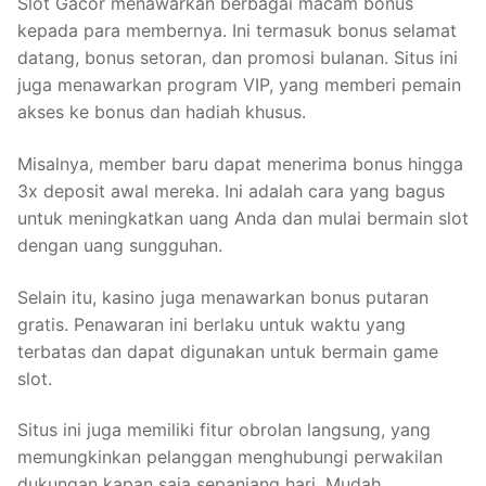
Slot Gacor menawarkan berbagai macam bonus
kepada para membernya. Ini termasuk bonus selamat
datang, bonus setoran, dan promosi bulanan. Situs ini
juga menawarkan program VIP, yang memberi pemain
akses ke bonus dan hadiah khusus.
Misalnya, member baru dapat menerima bonus hingga
3x deposit awal mereka. Ini adalah cara yang bagus
untuk meningkatkan uang Anda dan mulai bermain slot
dengan uang sungguhan.
Selain itu, kasino juga menawarkan bonus putaran
gratis. Penawaran ini berlaku untuk waktu yang
terbatas dan dapat digunakan untuk bermain game
slot.
Situs ini juga memiliki fitur obrolan langsung, yang
memungkinkan pelanggan menghubungi perwakilan
dukungan kapan saja sepanjang hari. Mudah