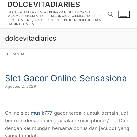
DOLCEVITADIARIES
Lompat
ke
DOLCEVITADIARIES MERUPAKAN SITUS YANG
MENYEDIAKAN SUATU INFORMASI MENGENAI JUDI
konten
SLOT ONLINE, TOGEL ONLINE, POKER ONLINE, DAN
CASINO ONLINE
dolcevitadiaries
Cari:
BERANDA
Slot Gacor Online Sensasional
Agustus 2, 2026
Online slot
musik777
gacor terbaik untuk pemain judi
bermain dengan menggunakan smartphone / pc. Dan
dengan keuntungan bersama bonus dan jackpot yang
sangat mudah.