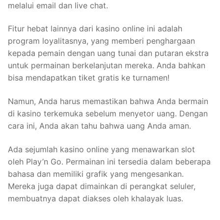
melalui email dan live chat.
Fitur hebat lainnya dari kasino online ini adalah
program loyalitasnya, yang memberi penghargaan
kepada pemain dengan uang tunai dan putaran ekstra
untuk permainan berkelanjutan mereka. Anda bahkan
bisa mendapatkan tiket gratis ke turnamen!
Namun, Anda harus memastikan bahwa Anda bermain
di kasino terkemuka sebelum menyetor uang. Dengan
cara ini, Anda akan tahu bahwa uang Anda aman.
Ada sejumlah kasino online yang menawarkan slot
oleh Play’n Go. Permainan ini tersedia dalam beberapa
bahasa dan memiliki grafik yang mengesankan.
Mereka juga dapat dimainkan di perangkat seluler,
membuatnya dapat diakses oleh khalayak luas.