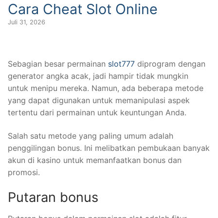
Cara Cheat Slot Online
Juli 31, 2026
Sebagian besar permainan
slot777
diprogram dengan
generator angka acak, jadi hampir tidak mungkin
untuk menipu mereka. Namun, ada beberapa metode
yang dapat digunakan untuk memanipulasi aspek
tertentu dari permainan untuk keuntungan Anda.
Salah satu metode yang paling umum adalah
penggilingan bonus. Ini melibatkan pembukaan banyak
akun di kasino untuk memanfaatkan bonus dan
promosi.
Putaran bonus