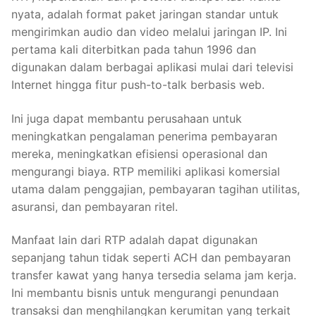
nyata, adalah format paket jaringan standar untuk
mengirimkan audio dan video melalui jaringan IP. Ini
pertama kali diterbitkan pada tahun 1996 dan
digunakan dalam berbagai aplikasi mulai dari televisi
Internet hingga fitur push-to-talk berbasis web.
Ini juga dapat membantu perusahaan untuk
meningkatkan pengalaman penerima pembayaran
mereka, meningkatkan efisiensi operasional dan
mengurangi biaya. RTP memiliki aplikasi komersial
utama dalam penggajian, pembayaran tagihan utilitas,
asuransi, dan pembayaran ritel.
Manfaat lain dari RTP adalah dapat digunakan
sepanjang tahun tidak seperti ACH dan pembayaran
transfer kawat yang hanya tersedia selama jam kerja.
Ini membantu bisnis untuk mengurangi penundaan
transaksi dan menghilangkan kerumitan yang terkait