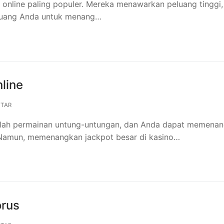
7 online paling populer. Mereka menawarkan peluang tinggi
eluang Anda untuk menang…
line
TAR
adalah permainan untung-untungan, dan Anda dapat memena
 Namun, memenangkan jackpot besar di kasino…
orus