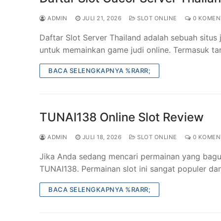
ADMIN
JULI 21, 2026
SLOT ONLINE
0 KOMEN
Daftar Slot Server Thailand adalah sebuah situs
untuk memainkan game judi online. Termasuk tar
BACA SELENGKAPNYA %RARR;
TUNAI138 Online Slot Review
ADMIN
JULI 18, 2026
SLOT ONLINE
0 KOMEN
Jika Anda sedang mencari permainan yang bagus
TUNAI138. Permainan slot ini sangat populer 
BACA SELENGKAPNYA %RARR;