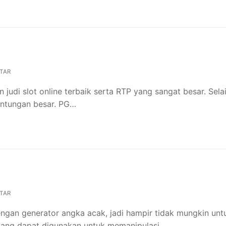
TAR
judi slot online terbaik serta RTP yang sangat besar. Sela
ntungan besar. PG…
TAR
ngan generator angka acak, jadi hampir tidak mungkin unt
ang dapat digunakan untuk memanipulasi…