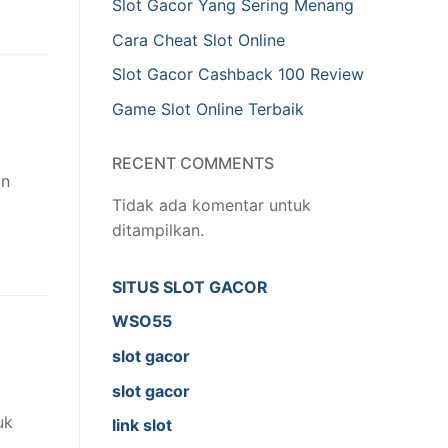
Slot Gacor Yang Sering Menang
Cara Cheat Slot Online
Slot Gacor Cashback 100 Review
Game Slot Online Terbaik
RECENT COMMENTS
in
Tidak ada komentar untuk
ditampilkan.
SITUS SLOT GACOR
WSO55
slot gacor
slot gacor
uk
link slot