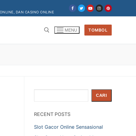
ONLINE, DAN CASINO ONLINE
TOMBOL
MENU
Cari
CARI
RECENT POSTS
Slot Gacor Online Sensasional