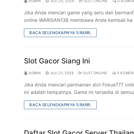
ADMIN
JULI 25, 2026
SLOT ONLINE
0 KOMEN
Jika Anda mencari game yang seru dan bermanfa
online WARISAN138 membawa Anda kembali ke m
BACA SELENGKAPNYA %RARR;
Slot Gacor Siang Ini
ADMIN
JULI 21, 2026
SLOT ONLINE
0 KOMEN
Jika Anda mencari permainan slot Fokus777 onlin
ini adalah tempatnya. Game ini tersedia di sem
BACA SELENGKAPNYA %RARR;
Daftar Slot Gacor Server Thaila