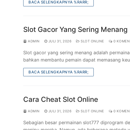
BACA SELENGKAPNYA %RARR;
Slot Gacor Yang Sering Menang
ADMIN
JULI 31, 2026
SLOT ONLINE
0 KOMEN
Slot gacor yang sering menang adalah permainan 
bahkan membantu pemain dapat memasang keu
BACA SELENGKAPNYA %RARR;
Cara Cheat Slot Online
ADMIN
JULI 31, 2026
SLOT ONLINE
0 KOMEN
Sebagian besar permainan slot777 diprogram de
menipu mereka. Namun, ada beberapa metode y