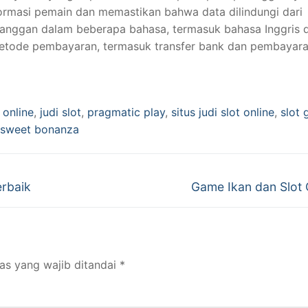
ormasi pemain dan memastikan bahwa data dilindungi dari
anggan dalam beberapa bahasa, termasuk bahasa Inggris 
etode pembayaran, termasuk transfer bank dan pembayar
 online
,
judi slot
,
pragmatic play
,
situs judi slot online
,
slot 
sweet bonanza
Next
erbaik
Game Ikan dan Slot 
post:
as yang wajib ditandai
*