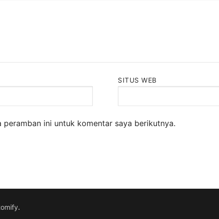
SITUS WEB
 peramban ini untuk komentar saya berikutnya.
tomify
.