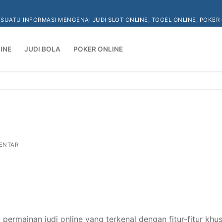
UATU INFORMASI MENGENAI JUDI SLOT ONLINE, TOGEL ONLINE, POKER 
INE
JUDI BOLA
POKER ONLINE
Cari:
ENTAR
permainan judi online yang terkenal dengan fitur-fitur khu