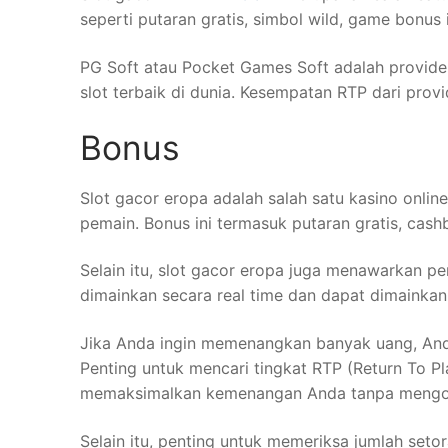
seperti putaran gratis, simbol wild, game bonus in
PG Soft atau Pocket Games Soft adalah provider
slot terbaik di dunia. Kesempatan RTP dari pro
Bonus
Slot gacor eropa adalah salah satu kasino onl
pemain. Bonus ini termasuk putaran gratis, cashb
Selain itu, slot gacor eropa juga menawarkan p
dimainkan secara real time dan dapat dimainkan
Jika Anda ingin memenangkan banyak uang, An
Penting untuk mencari tingkat RTP (Return To P
memaksimalkan kemenangan Anda tanpa mengo
Selain itu, penting untuk memeriksa jumlah set