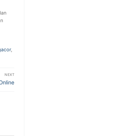
dan
an
gacor
,
NEXT
Online