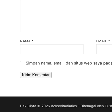
NAMA
*
EMAIL
*
Simpan nama, email, dan situs web saya pada
Hak Cipta © 2026 dolcevitadiaries – Ditenagai oleh
Cus