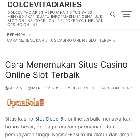
DOLCEVITADIARIES
Lompat
ke
DOLCEVITADIARIES MERUPAKAN SITUS YANG
MENYEDIAKAN SUATU INFORMASI MENGENAI JUDI
konten
SLOT ONLINE, TOGEL ONLINE, POKER ONLINE, DAN
CASINO ONLINE
BERANDA
Cari:
CARA MENEMUKAN SITUS CASINO ONLINE SLOT TERBAIK
Cara Menemukan Situs Casino
Online Slot Terbaik
ADMIN
MARET 12, 2025
SLOT ONLINE
0 KOMENTAR
Situs kasino
Slot Depo 5k
online terbaik menawarkan
bonus besar, berbagai macam permainan, dan
pembayaran tinggi. Kasino-kasino ini diatur dan aman