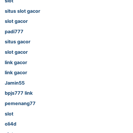
slot
situs slot gacor
slot gacor
padi777
situs gacor
slot gacor
link gacor
link gacor
Jamin55
bpjs777 link
pemenang77
slot
oli4d