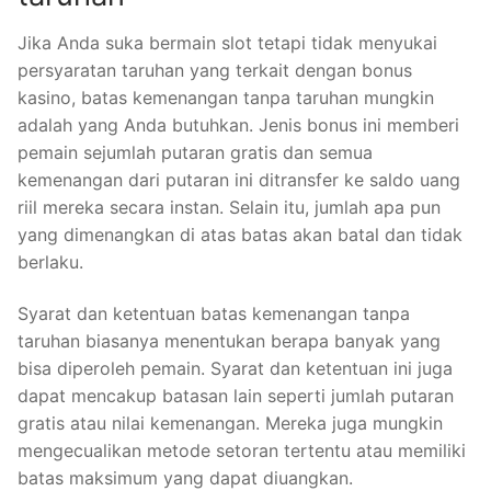
Jika Anda suka bermain slot tetapi tidak menyukai
persyaratan taruhan yang terkait dengan bonus
kasino, batas kemenangan tanpa taruhan mungkin
adalah yang Anda butuhkan. Jenis bonus ini memberi
pemain sejumlah putaran gratis dan semua
kemenangan dari putaran ini ditransfer ke saldo uang
riil mereka secara instan. Selain itu, jumlah apa pun
yang dimenangkan di atas batas akan batal dan tidak
berlaku.
Syarat dan ketentuan batas kemenangan tanpa
taruhan biasanya menentukan berapa banyak yang
bisa diperoleh pemain. Syarat dan ketentuan ini juga
dapat mencakup batasan lain seperti jumlah putaran
gratis atau nilai kemenangan. Mereka juga mungkin
mengecualikan metode setoran tertentu atau memiliki
batas maksimum yang dapat diuangkan.