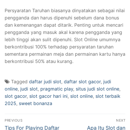
Persyaratan Taruhan biasanya dinyatakan sebagai nilai
pengganda dan harus dipenuhi sebelum dana bonus
dan kemenangan dapat ditarik. Penting untuk mencari
pengganda yang masuk akal karena pengganda yang
lebih tinggi akan sulit dipenuhi. Slot Online umumnya
berkontribusi 100% terhadap persyaratan taruhan
sementara permainan meja dan permainan kartu hanya
berkontribusi 50% atau kurang.
Tagged
daftar judi slot
,
daftar slot gacor
,
judi
online
,
judi slot
,
pragmatic play
,
situs judi slot online
,
slot gacor
,
slot gacor hari ini
,
slot online
,
slot terbaik
2025
,
sweet bonanza
Navigasi
PREVIOUS
NEXT
pos
Previous
Next
Tips For Playing Daftar
Apa Itu Slot dan