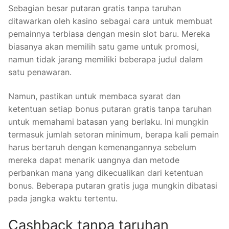
Sebagian besar putaran gratis tanpa taruhan
ditawarkan oleh kasino sebagai cara untuk membuat
pemainnya terbiasa dengan mesin slot baru. Mereka
biasanya akan memilih satu game untuk promosi,
namun tidak jarang memiliki beberapa judul dalam
satu penawaran.
Namun, pastikan untuk membaca syarat dan
ketentuan setiap bonus putaran gratis tanpa taruhan
untuk memahami batasan yang berlaku. Ini mungkin
termasuk jumlah setoran minimum, berapa kali pemain
harus bertaruh dengan kemenangannya sebelum
mereka dapat menarik uangnya dan metode
perbankan mana yang dikecualikan dari ketentuan
bonus. Beberapa putaran gratis juga mungkin dibatasi
pada jangka waktu tertentu.
Cashback tanpa taruhan