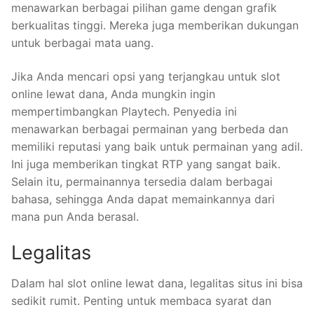
menawarkan berbagai pilihan game dengan grafik
berkualitas tinggi. Mereka juga memberikan dukungan
untuk berbagai mata uang.
Jika Anda mencari opsi yang terjangkau untuk slot
online lewat dana, Anda mungkin ingin
mempertimbangkan Playtech. Penyedia ini
menawarkan berbagai permainan yang berbeda dan
memiliki reputasi yang baik untuk permainan yang adil.
Ini juga memberikan tingkat RTP yang sangat baik.
Selain itu, permainannya tersedia dalam berbagai
bahasa, sehingga Anda dapat memainkannya dari
mana pun Anda berasal.
Legalitas
Dalam hal slot online lewat dana, legalitas situs ini bisa
sedikit rumit. Penting untuk membaca syarat dan