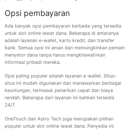
Opsi pembayaran
Ada banyak opsi pembayaran berbeda yang tersedia
untuk slot online lewat dana. Beberapa di antaranya
adalah layanan e-wallet, kartu kredit, dan transfer
bank. Semua opsi ini aman dan memungkinkan pemain
menyetor dana tanpa harus mengkhawatirkan
informasi pribadi mereka.
Opsi paling populer adalah layanan e-wallet. Situs-
situs ini mudah digunakan dan menawarkan berbagai
keuntungan, termasuk penarikan cepat dan biaya
rendah. Beberapa dari layanan ini bahkan tersedia
24/7.
OneTouch dan Astro Tech juga merupakan pilihan
populer untuk slot online lewat dana. Penyedia ini