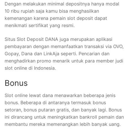
Dengan melakukan minimal depositnya hanya modal
10 ribu rupiah saja kamu bisa menghasilkan
kemenangan karena pemain slot deposit dapat
menikmati sertifikat yang resmi.
Situs Slot Deposit DANA juga merupakan aplikasi
pembayaran dengan memanfaatkan transaksi via OVO,
Gopay, Dana dan LinkAja seperti. Pencarian dan
menghadirkan promo menarik untuk para member judi
slot online di Indonesia.
Bonus
Slot online lewat dana menawarkan beberapa jenis
bonus. Beberapa di antaranya termasuk bonus
setoran, bonus putaran gratis, dan banyak lagi. Bonus
ini dirancang untuk meningkatkan bankroll pemain dan
membantu mereka memenangkan lebih banyak uang.