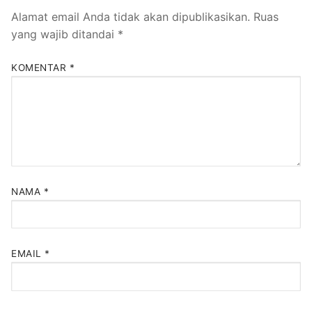
Alamat email Anda tidak akan dipublikasikan.
Ruas
yang wajib ditandai
*
KOMENTAR
*
NAMA
*
EMAIL
*