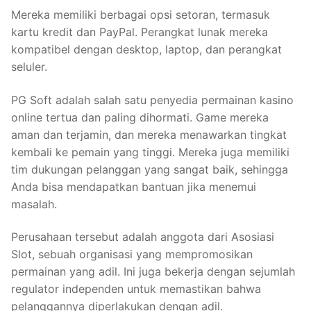
Mereka memiliki berbagai opsi setoran, termasuk
kartu kredit dan PayPal. Perangkat lunak mereka
kompatibel dengan desktop, laptop, dan perangkat
seluler.
PG Soft adalah salah satu penyedia permainan kasino
online tertua dan paling dihormati. Game mereka
aman dan terjamin, dan mereka menawarkan tingkat
kembali ke pemain yang tinggi. Mereka juga memiliki
tim dukungan pelanggan yang sangat baik, sehingga
Anda bisa mendapatkan bantuan jika menemui
masalah.
Perusahaan tersebut adalah anggota dari Asosiasi
Slot, sebuah organisasi yang mempromosikan
permainan yang adil. Ini juga bekerja dengan sejumlah
regulator independen untuk memastikan bahwa
pelanggannya diperlakukan dengan adil.