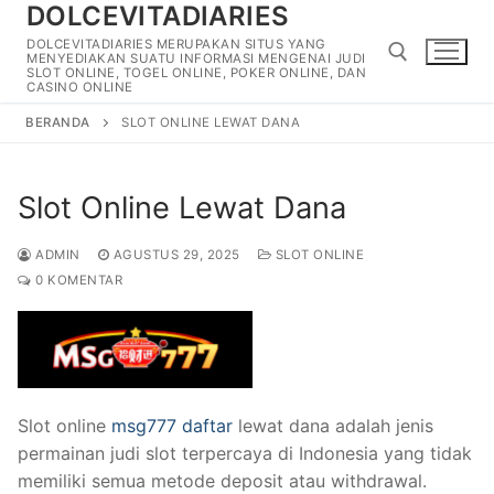
DOLCEVITADIARIES
Lompat
ke
DOLCEVITADIARIES MERUPAKAN SITUS YANG
MENYEDIAKAN SUATU INFORMASI MENGENAI JUDI
konten
SLOT ONLINE, TOGEL ONLINE, POKER ONLINE, DAN
CASINO ONLINE
BERANDA
SLOT ONLINE LEWAT DANA
Cari:
Slot Online Lewat Dana
ADMIN
AGUSTUS 29, 2025
SLOT ONLINE
0 KOMENTAR
Slot online
msg777 daftar
lewat dana adalah jenis
permainan judi slot terpercaya di Indonesia yang tidak
memiliki semua metode deposit atau withdrawal.