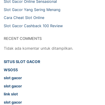
Slot Gacor Online Sensasional
Slot Gacor Yang Sering Menang
Cara Cheat Slot Online
Slot Gacor Cashback 100 Review
RECENT COMMENTS
Tidak ada komentar untuk ditampilkan.
SITUS SLOT GACOR
WSO55
slot gacor
slot gacor
link slot
slot gacor