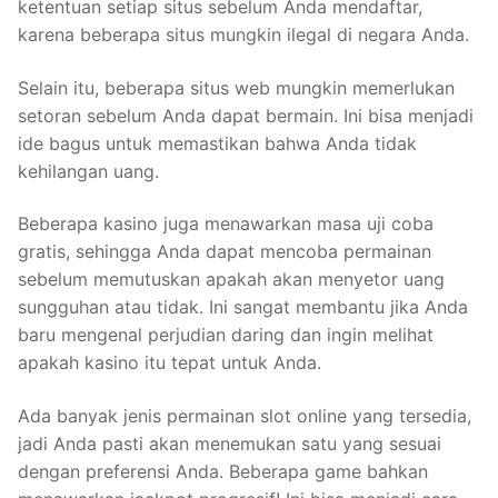
ketentuan setiap situs sebelum Anda mendaftar,
karena beberapa situs mungkin ilegal di negara Anda.
Selain itu, beberapa situs web mungkin memerlukan
setoran sebelum Anda dapat bermain. Ini bisa menjadi
ide bagus untuk memastikan bahwa Anda tidak
kehilangan uang.
Beberapa kasino juga menawarkan masa uji coba
gratis, sehingga Anda dapat mencoba permainan
sebelum memutuskan apakah akan menyetor uang
sungguhan atau tidak. Ini sangat membantu jika Anda
baru mengenal perjudian daring dan ingin melihat
apakah kasino itu tepat untuk Anda.
Ada banyak jenis permainan slot online yang tersedia,
jadi Anda pasti akan menemukan satu yang sesuai
dengan preferensi Anda. Beberapa game bahkan