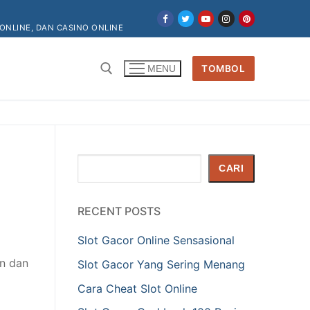
ONLINE, DAN CASINO ONLINE
TOMBOL
MENU
Cari
CARI
RECENT POSTS
Slot Gacor Online Sensasional
n dan
Slot Gacor Yang Sering Menang
Cara Cheat Slot Online