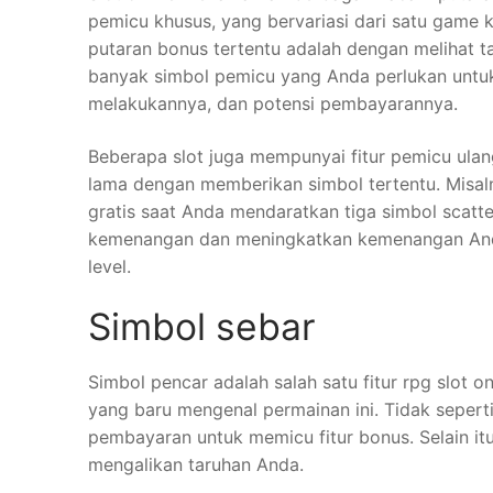
pemicu khusus, yang bervariasi dari satu game 
putaran bonus tertentu adalah dengan melihat 
banyak simbol pemicu yang Anda perlukan untuk 
melakukannya, dan potensi pembayarannya.
Beberapa slot juga mempunyai fitur pemicu ula
lama dengan memberikan simbol tertentu. Misa
gratis saat Anda mendaratkan tiga simbol scat
kemenangan dan meningkatkan kemenangan Anda.
level.
Simbol sebar
Simbol pencar adalah salah satu fitur rpg slot 
yang baru mengenal permainan ini. Tidak seperti 
pembayaran untuk memicu fitur bonus. Selain i
mengalikan taruhan Anda.