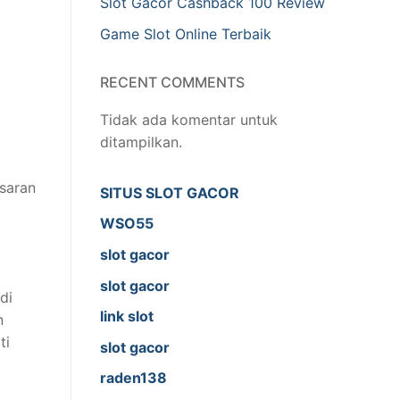
Slot Gacor Cashback 100 Review
Game Slot Online Terbaik
RECENT COMMENTS
Tidak ada komentar untuk
ditampilkan.
isaran
SITUS SLOT GACOR
WSO55
slot gacor
slot gacor
di
link slot
n
ti
slot gacor
raden138