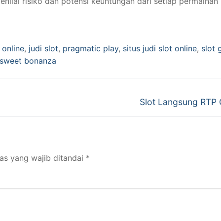
nilai risiko dan potensi keuntungan dari setiap permainan
 online
,
judi slot
,
pragmatic play
,
situs judi slot online
,
slot 
sweet bonanza
Next
Slot Langsung RTP 
post:
as yang wajib ditandai
*