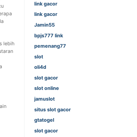
link gacor
cu
erapa
link gacor
da
Jamin55
bpjs777 link
 lebih
pemenang77
utaran
slot
a
oli4d
slot gacor
slot online
jamuslot
ain
situs slot gacor
gtatogel
slot gacor