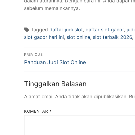
dalam aturannya. Dengan cara ini, Anda dapat me
sebelum memainkannya.
Tagged
daftar judi slot
,
daftar slot gacor
,
judi
slot gacor hari ini
,
slot online
,
slot terbaik 2026
,
Navigasi
PREVIOUS
Previous
pos
Panduan Judi Slot Online
post:
Tinggalkan Balasan
Alamat email Anda tidak akan dipublikasikan.
Ru
KOMENTAR
*