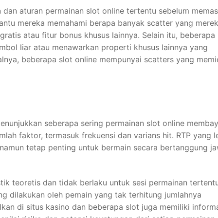
 dan aturan permainan slot online tertentu sebelum mema
bantu mereka memahami berapa banyak scatter yang mere
atis atau fitur bonus khusus lainnya. Selain itu, beberapa
mbol liar atau menawarkan properti khusus lainnya yang
lnya, beberapa slot online mempunyai scatters yang memi
menunjukkan seberapa sering permainan slot online membay
ah faktor, termasuk frekuensi dan varians hit. RTP yang l
, namun tetap penting untuk bermain secara bertanggung j
k teoretis dan tidak berlaku untuk sesi permainan tertentu.
ng dilakukan oleh pemain yang tak terhitung jumlahnya
kan di situs kasino dan beberapa slot juga memiliki informa