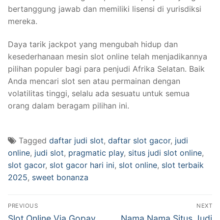
bertanggung jawab dan memiliki lisensi di yurisdiksi
mereka.
Daya tarik jackpot yang mengubah hidup dan
kesederhanaan mesin slot online telah menjadikannya
pilihan populer bagi para penjudi Afrika Selatan. Baik
Anda mencari slot sen atau permainan dengan
volatilitas tinggi, selalu ada sesuatu untuk semua
orang dalam beragam pilihan ini.
Tagged
daftar judi slot
,
daftar slot gacor
,
judi
online
,
judi slot
,
pragmatic play
,
situs judi slot online
,
slot gacor
,
slot gacor hari ini
,
slot online
,
slot terbaik
2025
,
sweet bonanza
Navigasi
PREVIOUS
NEXT
pos
Previous
Next
Slot Online Via Gopay
Nama Nama Situs Judi