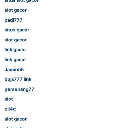
situs slot gacor
slot gacor
padi777
situs gacor
slot gacor
link gacor
link gacor
Jamin55
bpjs777 link
pemenang77
slot
oli4d
slot gacor