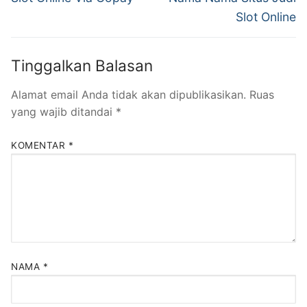
post:
post:
Slot Online
Tinggalkan Balasan
Alamat email Anda tidak akan dipublikasikan.
Ruas
yang wajib ditandai
*
KOMENTAR
*
NAMA
*