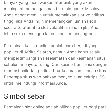
banyak yang menawarkan fitur unik yang akan
meningkatkan pengalaman bermain game. Misalnya,
Anda dapat memilih untuk memainkan slot volatilitas
tinggi jika Anda ingin memenangkan jumlah kecil
secara teratur atau slot volatilitas rendah jika Anda
lebih suka menunggu lama sebelum menang besar.
Permainan kasino online adalah cara berjudi yang
populer di Afrika Selatan, namun Anda harus selalu
mempertimbangkan keselamatan dan keamanan situs
sebelum menyetor uang. Cari kasino berlisensi dengan
reputasi baik dan periksa fitur keamanan sebuah situs.
Beberapa situs web bahkan menyediakan enkripsi SSL
untuk melindungi informasi Anda.
Simbol sebar
Permainan slot online adalah pilihan populer bagi para