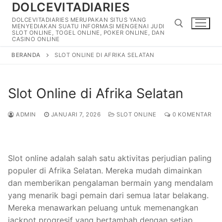
DOLCEVITADIARIES
Lompat
ke
DOLCEVITADIARIES MERUPAKAN SITUS YANG
MENYEDIAKAN SUATU INFORMASI MENGENAI JUDI
konten
SLOT ONLINE, TOGEL ONLINE, POKER ONLINE, DAN
CASINO ONLINE
BERANDA
SLOT ONLINE DI AFRIKA SELATAN
Cari:
Slot Online di Afrika Selatan
ADMIN
JANUARI 7, 2026
SLOT ONLINE
0 KOMENTAR
Slot online adalah salah satu aktivitas perjudian paling
populer di Afrika Selatan. Mereka mudah dimainkan
dan memberikan pengalaman bermain yang mendalam
yang menarik bagi pemain dari semua latar belakang.
Mereka menawarkan peluang untuk memenangkan
jackpot progresif yang bertambah dengan setiap