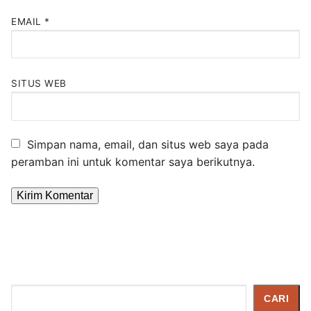
EMAIL
*
SITUS WEB
Simpan nama, email, dan situs web saya pada
peramban ini untuk komentar saya berikutnya.
Cari
CARI