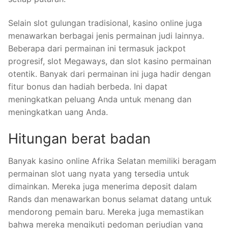
Selain slot gulungan tradisional, kasino online juga
menawarkan berbagai jenis permainan judi lainnya.
Beberapa dari permainan ini termasuk jackpot
progresif, slot Megaways, dan slot kasino permainan
otentik. Banyak dari permainan ini juga hadir dengan
fitur bonus dan hadiah berbeda. Ini dapat
meningkatkan peluang Anda untuk menang dan
meningkatkan uang Anda.
Hitungan berat badan
Banyak kasino online Afrika Selatan memiliki beragam
permainan slot uang nyata yang tersedia untuk
dimainkan. Mereka juga menerima deposit dalam
Rands dan menawarkan bonus selamat datang untuk
mendorong pemain baru. Mereka juga memastikan
bahwa mereka mengikuti pedoman perjudian yang