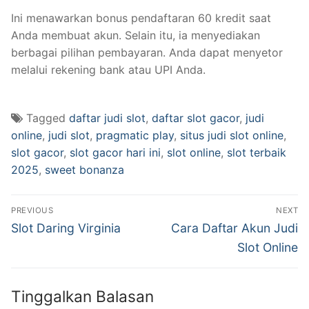
Ini menawarkan bonus pendaftaran 60 kredit saat
Anda membuat akun. Selain itu, ia menyediakan
berbagai pilihan pembayaran. Anda dapat menyetor
melalui rekening bank atau UPI Anda.
Tagged
daftar judi slot
,
daftar slot gacor
,
judi
online
,
judi slot
,
pragmatic play
,
situs judi slot online
,
slot gacor
,
slot gacor hari ini
,
slot online
,
slot terbaik
2025
,
sweet bonanza
Navigasi
PREVIOUS
NEXT
pos
Previous
Next
Slot Daring Virginia
Cara Daftar Akun Judi
post:
post:
Slot Online
Tinggalkan Balasan