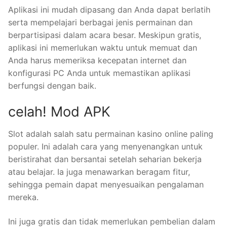
Aplikasi ini mudah dipasang dan Anda dapat berlatih
serta mempelajari berbagai jenis permainan dan
berpartisipasi dalam acara besar. Meskipun gratis,
aplikasi ini memerlukan waktu untuk memuat dan
Anda harus memeriksa kecepatan internet dan
konfigurasi PC Anda untuk memastikan aplikasi
berfungsi dengan baik.
celah!
Mod APK
Slot adalah salah satu permainan kasino online paling
populer. Ini adalah cara yang menyenangkan untuk
beristirahat dan bersantai setelah seharian bekerja
atau belajar. Ia juga menawarkan beragam fitur,
sehingga pemain dapat menyesuaikan pengalaman
mereka.
Ini juga gratis dan tidak memerlukan pembelian dalam