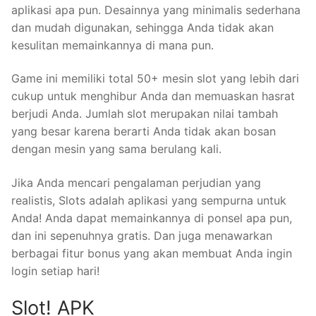
aplikasi apa pun. Desainnya yang minimalis sederhana
dan mudah digunakan, sehingga Anda tidak akan
kesulitan memainkannya di mana pun.
Game ini memiliki total 50+ mesin slot yang lebih dari
cukup untuk menghibur Anda dan memuaskan hasrat
berjudi Anda. Jumlah slot merupakan nilai tambah
yang besar karena berarti Anda tidak akan bosan
dengan mesin yang sama berulang kali.
Jika Anda mencari pengalaman perjudian yang
realistis, Slots adalah aplikasi yang sempurna untuk
Anda! Anda dapat memainkannya di ponsel apa pun,
dan ini sepenuhnya gratis. Dan juga menawarkan
berbagai fitur bonus yang akan membuat Anda ingin
login setiap hari!
Slot! APK