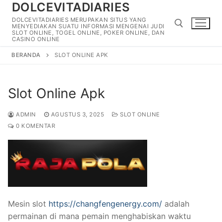
DOLCEVITADIARIES
Lompat
ke
DOLCEVITADIARIES MERUPAKAN SITUS YANG
MENYEDIAKAN SUATU INFORMASI MENGENAI JUDI
konten
SLOT ONLINE, TOGEL ONLINE, POKER ONLINE, DAN
CASINO ONLINE
BERANDA
SLOT ONLINE APK
Cari:
Slot Online Apk
ADMIN
AGUSTUS 3, 2025
SLOT ONLINE
0 KOMENTAR
Mesin slot
https://changfengenergy.com/
adalah
permainan di mana pemain menghabiskan waktu