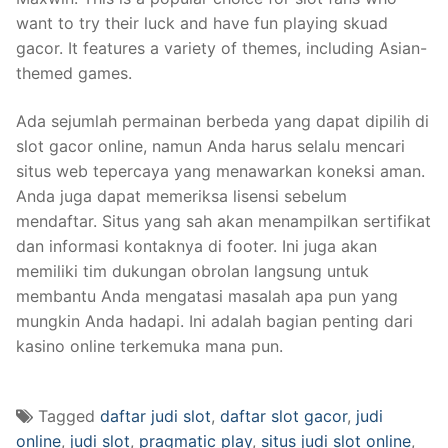
want to try their luck and have fun playing skuad
gacor. It features a variety of themes, including Asian-
themed games.
Ada sejumlah permainan berbeda yang dapat dipilih di
slot gacor online, namun Anda harus selalu mencari
situs web tepercaya yang menawarkan koneksi aman.
Anda juga dapat memeriksa lisensi sebelum
mendaftar. Situs yang sah akan menampilkan sertifikat
dan informasi kontaknya di footer. Ini juga akan
memiliki tim dukungan obrolan langsung untuk
membantu Anda mengatasi masalah apa pun yang
mungkin Anda hadapi. Ini adalah bagian penting dari
kasino online terkemuka mana pun.
Tagged
daftar judi slot
,
daftar slot gacor
,
judi
online
,
judi slot
,
pragmatic play
,
situs judi slot online
,