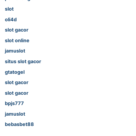
slot
oli4d
slot gacor
slot online
jamuslot
situs slot gacor
gtatogel
slot gacor
slot gacor
bpjs777
jamuslot
bebasbet88