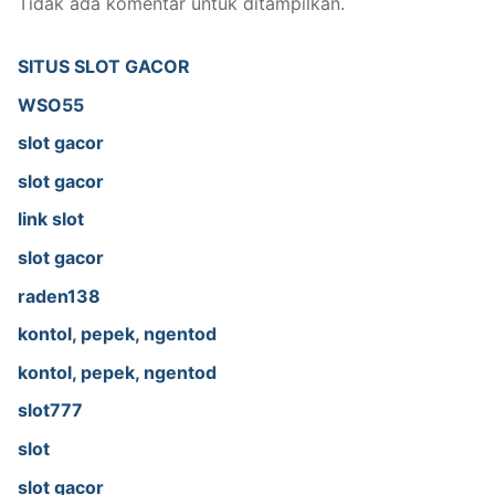
Tidak ada komentar untuk ditampilkan.
SITUS SLOT GACOR
WSO55
slot gacor
slot gacor
link slot
slot gacor
raden138
kontol, pepek, ngentod
kontol, pepek, ngentod
slot777
slot
slot gacor