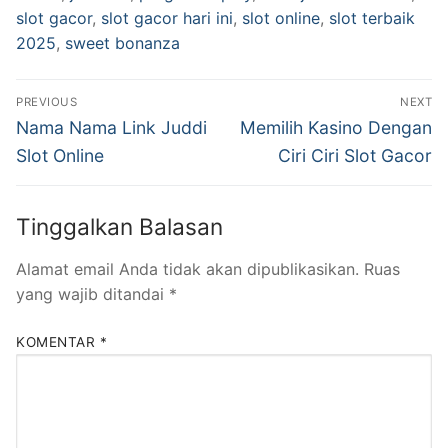
slot gacor
,
slot gacor hari ini
,
slot online
,
slot terbaik
2025
,
sweet bonanza
Navigasi
PREVIOUS
NEXT
pos
Previous
Next
Nama Nama Link Juddi
Memilih Kasino Dengan
post:
post:
Slot Online
Ciri Ciri Slot Gacor
Tinggalkan Balasan
Alamat email Anda tidak akan dipublikasikan.
Ruas
yang wajib ditandai
*
KOMENTAR
*