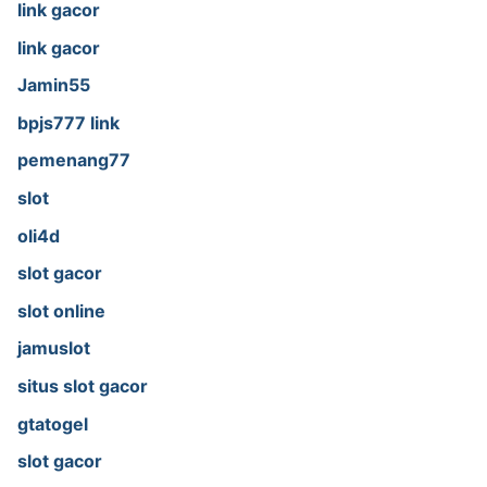
link gacor
link gacor
Jamin55
bpjs777 link
pemenang77
slot
oli4d
slot gacor
slot online
jamuslot
situs slot gacor
gtatogel
slot gacor