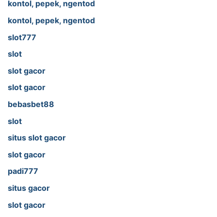
kontol, pepek, ngentod
kontol, pepek, ngentod
slot777
slot
slot gacor
slot gacor
bebasbet88
slot
situs slot gacor
slot gacor
padi777
situs gacor
slot gacor