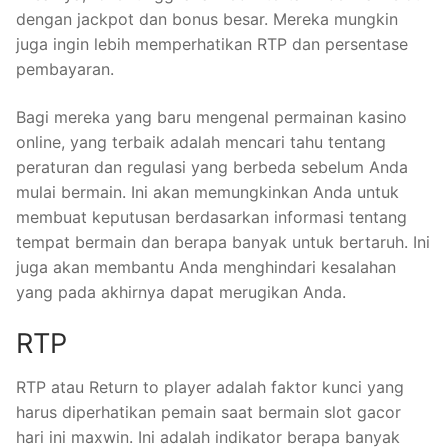
dengan jackpot dan bonus besar. Mereka mungkin
juga ingin lebih memperhatikan RTP dan persentase
pembayaran.
Bagi mereka yang baru mengenal permainan kasino
online, yang terbaik adalah mencari tahu tentang
peraturan dan regulasi yang berbeda sebelum Anda
mulai bermain. Ini akan memungkinkan Anda untuk
membuat keputusan berdasarkan informasi tentang
tempat bermain dan berapa banyak untuk bertaruh. Ini
juga akan membantu Anda menghindari kesalahan
yang pada akhirnya dapat merugikan Anda.
RTP
RTP atau Return to player adalah faktor kunci yang
harus diperhatikan pemain saat bermain slot gacor
hari ini maxwin. Ini adalah indikator berapa banyak