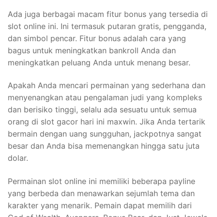
Ada juga berbagai macam fitur bonus yang tersedia di
slot online ini. Ini termasuk putaran gratis, pengganda,
dan simbol pencar. Fitur bonus adalah cara yang
bagus untuk meningkatkan bankroll Anda dan
meningkatkan peluang Anda untuk menang besar.
Apakah Anda mencari permainan yang sederhana dan
menyenangkan atau pengalaman judi yang kompleks
dan berisiko tinggi, selalu ada sesuatu untuk semua
orang di slot gacor hari ini maxwin. Jika Anda tertarik
bermain dengan uang sungguhan, jackpotnya sangat
besar dan Anda bisa memenangkan hingga satu juta
dolar.
Permainan slot online ini memiliki beberapa payline
yang berbeda dan menawarkan sejumlah tema dan
karakter yang menarik. Pemain dapat memilih dari