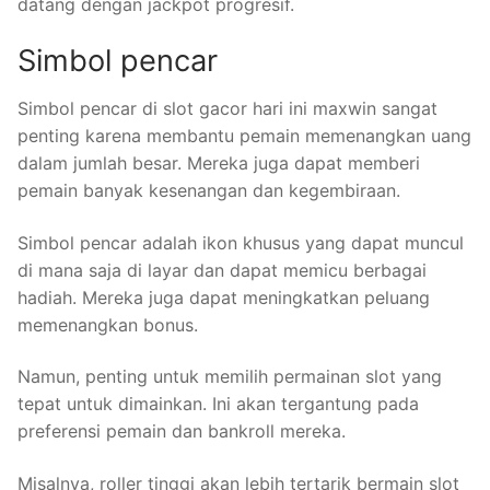
datang dengan jackpot progresif.
Simbol pencar
Simbol pencar di slot gacor hari ini maxwin sangat
penting karena membantu pemain memenangkan uang
dalam jumlah besar. Mereka juga dapat memberi
pemain banyak kesenangan dan kegembiraan.
Simbol pencar adalah ikon khusus yang dapat muncul
di mana saja di layar dan dapat memicu berbagai
hadiah. Mereka juga dapat meningkatkan peluang
memenangkan bonus.
Namun, penting untuk memilih permainan slot yang
tepat untuk dimainkan. Ini akan tergantung pada
preferensi pemain dan bankroll mereka.
Misalnya, roller tinggi akan lebih tertarik bermain slot