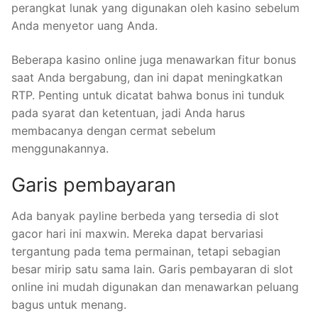
perangkat lunak yang digunakan oleh kasino sebelum
Anda menyetor uang Anda.
Beberapa kasino online juga menawarkan fitur bonus
saat Anda bergabung, dan ini dapat meningkatkan
RTP. Penting untuk dicatat bahwa bonus ini tunduk
pada syarat dan ketentuan, jadi Anda harus
membacanya dengan cermat sebelum
menggunakannya.
Garis pembayaran
Ada banyak payline berbeda yang tersedia di slot
gacor hari ini maxwin. Mereka dapat bervariasi
tergantung pada tema permainan, tetapi sebagian
besar mirip satu sama lain. Garis pembayaran di slot
online ini mudah digunakan dan menawarkan peluang
bagus untuk menang.