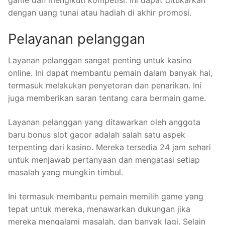
dengan uang tunai atau hadiah di akhir promosi.
Pelayanan pelanggan
Layanan pelanggan sangat penting untuk kasino
online. Ini dapat membantu pemain dalam banyak hal,
termasuk melakukan penyetoran dan penarikan. Ini
juga memberikan saran tentang cara bermain game.
Layanan pelanggan yang ditawarkan oleh anggota
baru bonus slot gacor adalah salah satu aspek
terpenting dari kasino. Mereka tersedia 24 jam sehari
untuk menjawab pertanyaan dan mengatasi setiap
masalah yang mungkin timbul.
Ini termasuk membantu pemain memilih game yang
tepat untuk mereka, menawarkan dukungan jika
mereka mengalami masalah, dan banyak lagi. Selain