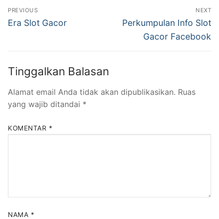
Navigasi
PREVIOUS
NEXT
pos
Previous
Next
Era Slot Gacor
Perkumpulan Info Slot
post:
post:
Gacor Facebook
Tinggalkan Balasan
Alamat email Anda tidak akan dipublikasikan.
Ruas
yang wajib ditandai
*
KOMENTAR
*
NAMA
*