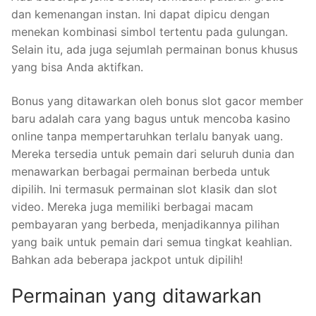
dan kemenangan instan. Ini dapat dipicu dengan
menekan kombinasi simbol tertentu pada gulungan.
Selain itu, ada juga sejumlah permainan bonus khusus
yang bisa Anda aktifkan.
Bonus yang ditawarkan oleh bonus slot gacor member
baru adalah cara yang bagus untuk mencoba kasino
online tanpa mempertaruhkan terlalu banyak uang.
Mereka tersedia untuk pemain dari seluruh dunia dan
menawarkan berbagai permainan berbeda untuk
dipilih. Ini termasuk permainan slot klasik dan slot
video. Mereka juga memiliki berbagai macam
pembayaran yang berbeda, menjadikannya pilihan
yang baik untuk pemain dari semua tingkat keahlian.
Bahkan ada beberapa jackpot untuk dipilih!
Permainan yang ditawarkan