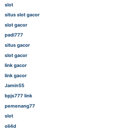
slot
situs slot gacor
slot gacor
padi777
situs gacor
slot gacor
link gacor
link gacor
Jamin55
bpjs777 link
pemenang77
slot
oli4d