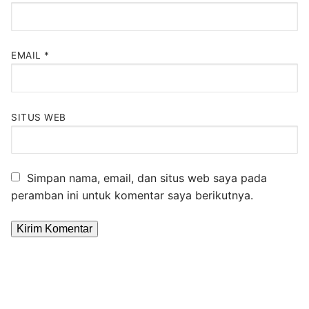
EMAIL
*
SITUS WEB
Simpan nama, email, dan situs web saya pada
peramban ini untuk komentar saya berikutnya.