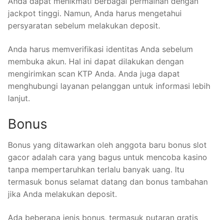
Anda dapat menikmati berbagai permainan dengan
jackpot tinggi. Namun, Anda harus mengetahui
persyaratan sebelum melakukan deposit.
Anda harus memverifikasi identitas Anda sebelum
membuka akun. Hal ini dapat dilakukan dengan
mengirimkan scan KTP Anda. Anda juga dapat
menghubungi layanan pelanggan untuk informasi lebih
lanjut.
Bonus
Bonus yang ditawarkan oleh anggota baru bonus slot
gacor adalah cara yang bagus untuk mencoba kasino
tanpa mempertaruhkan terlalu banyak uang. Itu
termasuk bonus selamat datang dan bonus tambahan
jika Anda melakukan deposit.
Ada beberapa jenis bonus, termasuk putaran gratis