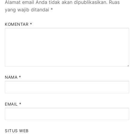
Alamat email Anda tidak akan dipublikasikan.
Ruas
yang wajib ditandai
*
KOMENTAR
*
NAMA
*
EMAIL
*
SITUS WEB