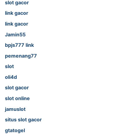
slot gacor
link gacor
link gacor
Jamin55
bpjs777 link
pemenang77
slot
oli4d
slot gacor
slot online
jamuslot
situs slot gacor
gtatogel