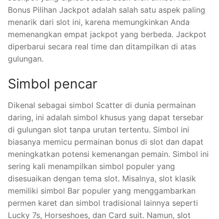
Bonus Pilihan Jackpot adalah salah satu aspek paling
menarik dari slot ini, karena memungkinkan Anda
memenangkan empat jackpot yang berbeda. Jackpot
diperbarui secara real time dan ditampilkan di atas
gulungan.
Simbol pencar
Dikenal sebagai simbol Scatter di dunia permainan
daring, ini adalah simbol khusus yang dapat tersebar
di gulungan slot tanpa urutan tertentu. Simbol ini
biasanya memicu permainan bonus di slot dan dapat
meningkatkan potensi kemenangan pemain. Simbol ini
sering kali menampilkan simbol populer yang
disesuaikan dengan tema slot. Misalnya, slot klasik
memiliki simbol Bar populer yang menggambarkan
permen karet dan simbol tradisional lainnya seperti
Lucky 7s, Horseshoes, dan Card suit. Namun, slot