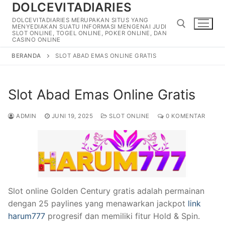
DOLCEVITADIARIES
Lompat
ke
DOLCEVITADIARIES MERUPAKAN SITUS YANG
MENYEDIAKAN SUATU INFORMASI MENGENAI JUDI
konten
SLOT ONLINE, TOGEL ONLINE, POKER ONLINE, DAN
CASINO ONLINE
BERANDA
SLOT ABAD EMAS ONLINE GRATIS
Cari:
Slot Abad Emas Online Gratis
ADMIN
JUNI 19, 2025
SLOT ONLINE
0 KOMENTAR
Slot online Golden Century gratis adalah permainan
dengan 25 paylines yang menawarkan jackpot
link
harum777
progresif dan memiliki fitur Hold & Spin.