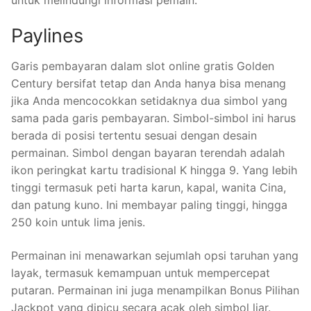
Paylines
Garis pembayaran dalam slot online gratis Golden
Century bersifat tetap dan Anda hanya bisa menang
jika Anda mencocokkan setidaknya dua simbol yang
sama pada garis pembayaran. Simbol-simbol ini harus
berada di posisi tertentu sesuai dengan desain
permainan. Simbol dengan bayaran terendah adalah
ikon peringkat kartu tradisional K hingga 9. Yang lebih
tinggi termasuk peti harta karun, kapal, wanita Cina,
dan patung kuno. Ini membayar paling tinggi, hingga
250 koin untuk lima jenis.
Permainan ini menawarkan sejumlah opsi taruhan yang
layak, termasuk kemampuan untuk mempercepat
putaran. Permainan ini juga menampilkan Bonus Pilihan
Jackpot yang dipicu secara acak oleh simbol liar.