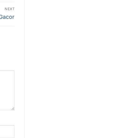
NEXT
 Gacor