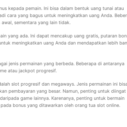
us kepada pemain. Ini bisa dalam bentuk uang tunai atau
njadi cara yang bagus untuk meningkatkan uang Anda. Bebe
wal, sementara yang lain tidak.
ain yang ada. Ini dapat mencakup uang gratis, putaran bon
us untuk meningkatkan uang Anda dan mendapatkan lebih ba
bagai jenis permainan yang berbeda. Beberapa di antaranya
me atau jackpot progresif.
dalah slot progresif dan megaways. Jenis permainan ini bis
an pembayaran yang besar. Namun, penting untuk diingat
i daripada game lainnya. Karenanya, penting untuk bermain
pada bonus yang ditawarkan oleh orang tua slot online.