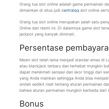
Orang tua slot online adalah game permainan de
dimainkan di situs judi
centralqq
slot online ser
Orang tua slot online merupakan salah satu peny
Online dan resmi ini. Di dalamnya game slot ters
jackpot yang banyak diminati.
Persentase pembayar
Mesin slot telah lama menjadi standar emas di 
atau blackjack terbaru dan terhebat mungkin bu
dapat menikmati sensasi dan skor tinggi dari k
yang Anda mainkan sehingga Anda bisa menjadi 
sinilah sedikit riset tentang aturan permainan 
bahwa aturan permainan mungkin berbeda dari s
Bonus