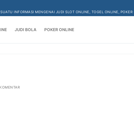
UATU INFORMASI MENGENAI JUDI SLOT ONLINE, TOGEL ONLINE, POKER 
INE
JUDI BOLA
POKER ONLINE
Cari:
KOMENTAR