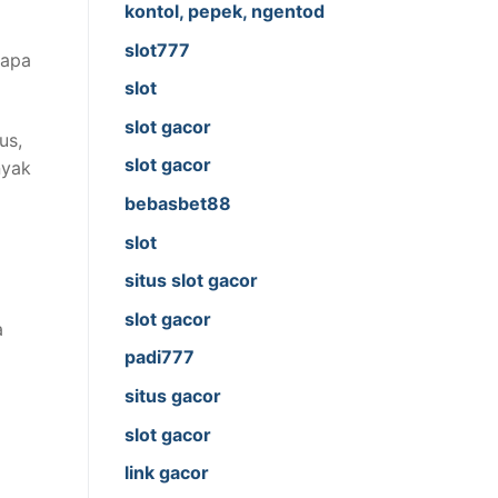
kontol, pepek, ngentod
slot777
rapa
slot
slot gacor
us,
slot gacor
nyak
bebasbet88
slot
situs slot gacor
slot gacor
a
padi777
situs gacor
slot gacor
link gacor