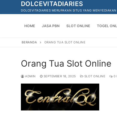
DOLCEVITADIARIES
Lompat
ke
DOLCEVITADIARIES MERUPAKAN SITUS YANG MENYEDIAKAN S
konten
HOME
JASA PBN
SLOT ONLINE
TOGEL ONL
BERANDA
ORANG TUA SLOT ONLINE
Orang Tua Slot Online
ADMIN
SEPTEMBER 18, 2025
SLOT ONLINE
0 