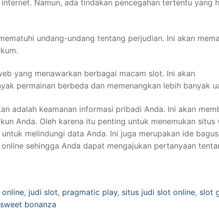
i internet. Namun, ada tindakan pencegahan tertentu yang 
 mematuhi undang-undang tentang perjudian. Ini akan mema
ukum.
 web yang menawarkan berbagai macam slot. Ini akan
yak permainan berbeda dan memenangkan lebih banyak u
kan adalah keamanan informasi pribadi Anda. Ini akan mem
kun Anda. Oleh karena itu penting untuk menemukan situs
untuk melindungi data Anda. Ini juga merupakan ide bagus
 online sehingga Anda dapat mengajukan pertanyaan tenta
 online
,
judi slot
,
pragmatic play
,
situs judi slot online
,
slot 
sweet bonanza