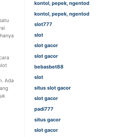
kontol, pepek, ngentod
kontol, pepek, ngentod
satu
slot777
ai
slot
 hanya
slot gacor
slot gacor
cara
lot
bebasbet88
slot
m. Ada
situs slot gacor
yang
tuk
slot gacor
padi777
situs gacor
slot gacor