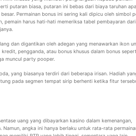
rti putaran biasa, putaran ini bebas dari biaya taruhan ap
sar. Permainan bonus ini sering kali dipicu oleh simbol p
, pemain harus hati-hati memeriksa tabel pembayaran dari
janya.
lang dan digantikan oleh adegan yang menawarkan ikon u
erti kredit, pengganda, atau bonus khusus dalam bonus sepert
ga muncul party pooper.
a, yang biasanya terdiri dari beberapa irisan. Hadiah yan
ung pada segmen tempat sirip berhenti ketika fitur terseb
ersentase uang yang dibayarkan kasino dalam kemenangan,
 Namun, angka ini hanya berlaku untuk rata-rata permaina
nan memiliki RTP yang lebih tinggi, sementara yang lain