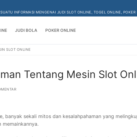
UATU INFORMASI MENGENAI JUDI SLOT ONLINE, TOGEL ONLINE, POKER 
INE
JUDI BOLA
POKER ONLINE
IN SLOT ONLINE
Cari:
man Tentang Mesin Slot Onl
OMENTAR
e, banyak sekali mitos dan kesalahpahaman yang melingku
um memainkannya.