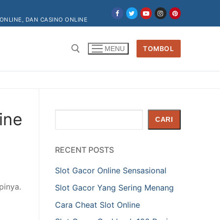
ONLINE, DAN CASINO ONLINE
TOMBOL
MENU
ine
Cari
CARI
RECENT POSTS
Slot Gacor Online Sensasional
pinya.
Slot Gacor Yang Sering Menang
Cara Cheat Slot Online