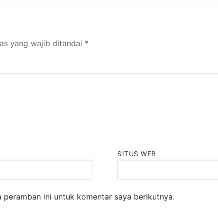
as yang wajib ditandai
*
SITUS WEB
 peramban ini untuk komentar saya berikutnya.