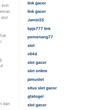
link gacor
a pun
encar,
link gacor
 slot
Jamin55
bpjs777 link
ntuk
pemenang77
i
slot
oli4d
g
slot gacor
ut
slot online
jamuslot
situs slot gacor
gtatogel
n dan
slot gacor