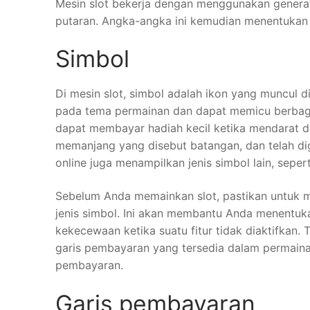
Mesin slot bekerja dengan menggunakan generat
putaran. Angka-angka ini kemudian menentukan 
Simbol
Di mesin slot, simbol adalah ikon yang muncul
pada tema permainan dan dapat memicu berbagai b
dapat membayar hadiah kecil ketika mendarat di
memanjang yang disebut batangan, dan telah digu
online juga menampilkan jenis simbol lain, sepe
Sebelum Anda memainkan slot, pastikan untuk
jenis simbol. Ini akan membantu Anda menentu
kekecewaan ketika suatu fitur tidak diaktifkan
garis pembayaran yang tersedia dalam permainan
pembayaran.
Garis pembayaran