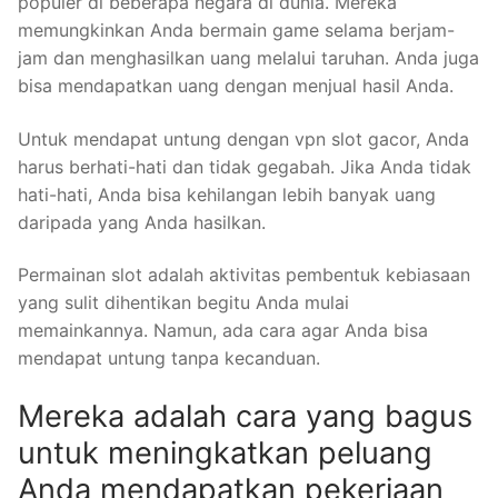
populer di beberapa negara di dunia. Mereka
memungkinkan Anda bermain game selama berjam-
jam dan menghasilkan uang melalui taruhan. Anda juga
bisa mendapatkan uang dengan menjual hasil Anda.
Untuk mendapat untung dengan vpn slot gacor, Anda
harus berhati-hati dan tidak gegabah. Jika Anda tidak
hati-hati, Anda bisa kehilangan lebih banyak uang
daripada yang Anda hasilkan.
Permainan slot adalah aktivitas pembentuk kebiasaan
yang sulit dihentikan begitu Anda mulai
memainkannya. Namun, ada cara agar Anda bisa
mendapat untung tanpa kecanduan.
Mereka adalah cara yang bagus
untuk meningkatkan peluang
Anda mendapatkan pekerjaan