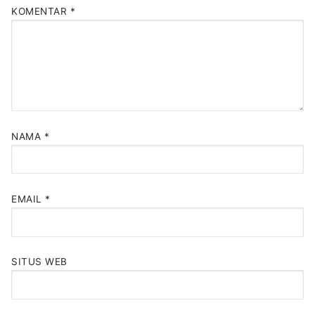
KOMENTAR
*
NAMA
*
EMAIL
*
SITUS WEB