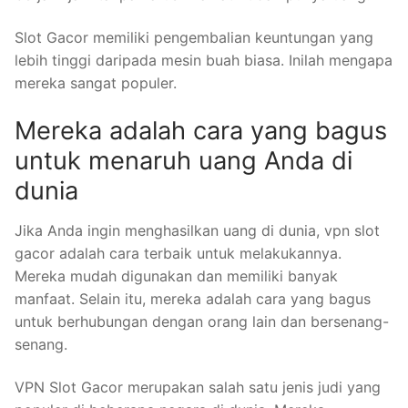
Slot Gacor memiliki pengembalian keuntungan yang
lebih tinggi daripada mesin buah biasa. Inilah mengapa
mereka sangat populer.
Mereka adalah cara yang bagus
untuk menaruh uang Anda di
dunia
Jika Anda ingin menghasilkan uang di dunia, vpn slot
gacor adalah cara terbaik untuk melakukannya.
Mereka mudah digunakan dan memiliki banyak
manfaat. Selain itu, mereka adalah cara yang bagus
untuk berhubungan dengan orang lain dan bersenang-
senang.
VPN Slot Gacor merupakan salah satu jenis judi yang