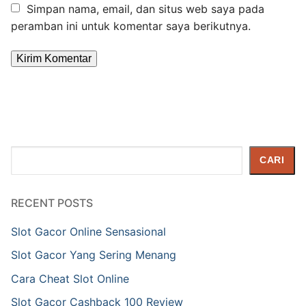
Simpan nama, email, dan situs web saya pada
peramban ini untuk komentar saya berikutnya.
Cari
CARI
RECENT POSTS
Slot Gacor Online Sensasional
Slot Gacor Yang Sering Menang
Cara Cheat Slot Online
Slot Gacor Cashback 100 Review