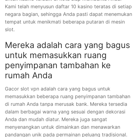
Kami telah menyusun daftar 10 kasino teratas di setiap
negara bagian, sehingga Anda pasti dapat menemukan
tempat untuk menikmati beberapa putaran di mesin
slot.
Mereka adalah cara yang bagus
untuk memasukkan ruang
penyimpanan tambahan ke
rumah Anda
Gacor slot vpn adalah cara yang bagus untuk
memasukkan beberapa ruang penyimpanan tambahan
di rumah Anda tanpa merusak bank. Mereka tersedia
dalam berbagai warna yang sesuai dengan dekorasi
Anda dan mudah diatur. Mereka juga sangat
menyenangkan untuk dimainkan dan menawarkan
pandangan unik pada permainan peluang tradisional.