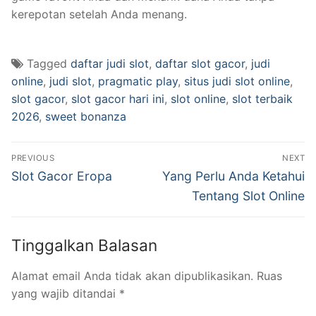
kerepotan setelah Anda menang.
Tagged
daftar judi slot
,
daftar slot gacor
,
judi
online
,
judi slot
,
pragmatic play
,
situs judi slot online
,
slot gacor
,
slot gacor hari ini
,
slot online
,
slot terbaik
2026
,
sweet bonanza
Navigasi
PREVIOUS
NEXT
pos
Previous
Next
Slot Gacor Eropa
Yang Perlu Anda Ketahui
post:
post:
Tentang Slot Online
Tinggalkan Balasan
Alamat email Anda tidak akan dipublikasikan.
Ruas
yang wajib ditandai
*