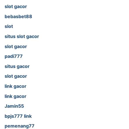
slot gacor
bebasbet88
slot
situs slot gacor
slot gacor
padi777
situs gacor
slot gacor
link gacor
link gacor
Jamin55
bpjs777 link
pemenang77