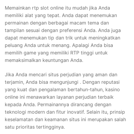
Memainkan rtp slot online itu mudah jika Anda
memiliki alat yang tepat. Anda dapat menemukan
permainan dengan berbagai macam tema dan
tampilan sesuai dengan preferensi Anda. Anda juga
dapat menemukan tip dan trik untuk meningkatkan
peluang Anda untuk menang. Apalagi Anda bisa
memilih game yang memiliki RTP tinggi untuk
memaksimalkan keuntungan Anda.
Jika Anda mencari situs perjudian yang aman dan
terjamin, Anda bisa mengunjungi . Dengan reputasi
yang kuat dan pengalaman bertahun-tahun, kasino
online ini menawarkan layanan perjudian terbaik
kepada Anda. Permainannya dirancang dengan
teknologi modern dan fitur inovatif. Selain itu, prinsip
keselamatan dan keamanan situs ini merupakan salah
satu prioritas tertingginya.