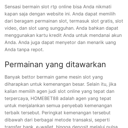
Sensasi bermain slot rtp online bisa Anda nikmati
kapan saja dengan website ini. Anda dapat memilih
dari beragam permainan slot, termasuk slot gratis, slot
video, dan slot uang sungguhan. Anda bahkan dapat
menggunakan kartu kredit Anda untuk mendanai akun
Anda. Anda juga dapat menyetor dan menarik uang
Anda tanpa repot.
Permainan yang ditawarkan
Banyak bettor bermain game mesin slot yang
diharapkan untuk kemenangan besar. Selain itu, jika
kalian memilih agen judi slot online yang tepat dan
terpercaya, HOMEBET88 adalah agen yang tepat
untuk menjalankan semua penyebab kemenangan
terbaik tersebut. Peringkat kemenangan tersebut
dibawah dari berbagai metode transaksi, seperti
transfer bank, e-wallet, hingga deposit melalui pulsa