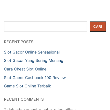
Cari
CARI
RECENT POSTS
Slot Gacor Online Sensasional
Slot Gacor Yang Sering Menang
Cara Cheat Slot Online
Slot Gacor Cashback 100 Review
Game Slot Online Terbaik
RECENT COMMENTS
Tidak ada komentar untuk ditampilkan.