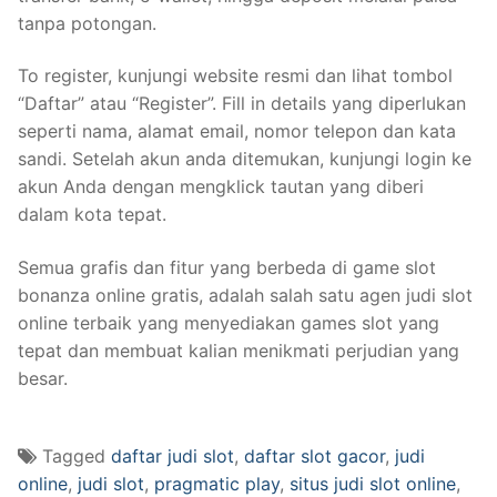
tanpa potongan.
To register, kunjungi website resmi dan lihat tombol
“Daftar” atau “Register”. Fill in details yang diperlukan
seperti nama, alamat email, nomor telepon dan kata
sandi. Setelah akun anda ditemukan, kunjungi login ke
akun Anda dengan mengklick tautan yang diberi
dalam kota tepat.
Semua grafis dan fitur yang berbeda di game slot
bonanza online gratis, adalah salah satu agen judi slot
online terbaik yang menyediakan games slot yang
tepat dan membuat kalian menikmati perjudian yang
besar.
Tagged
daftar judi slot
,
daftar slot gacor
,
judi
online
,
judi slot
,
pragmatic play
,
situs judi slot online
,