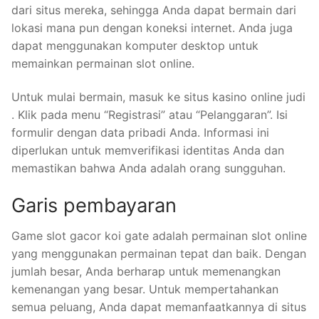
dari situs mereka, sehingga Anda dapat bermain dari
lokasi mana pun dengan koneksi internet. Anda juga
dapat menggunakan komputer desktop untuk
memainkan permainan slot online.
Untuk mulai bermain, masuk ke situs kasino online judi
. Klik pada menu “Registrasi” atau “Pelanggaran”. Isi
formulir dengan data pribadi Anda. Informasi ini
diperlukan untuk memverifikasi identitas Anda dan
memastikan bahwa Anda adalah orang sungguhan.
Garis pembayaran
Game slot gacor koi gate adalah permainan slot online
yang menggunakan permainan tepat dan baik. Dengan
jumlah besar, Anda berharap untuk memenangkan
kemenangan yang besar. Untuk mempertahankan
semua peluang, Anda dapat memanfaatkannya di situs