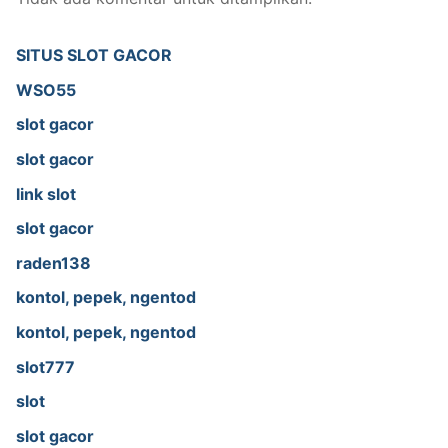
SITUS SLOT GACOR
WSO55
slot gacor
slot gacor
link slot
slot gacor
raden138
kontol, pepek, ngentod
kontol, pepek, ngentod
slot777
slot
slot gacor