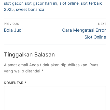
slot gacor
,
slot gacor hari ini
,
slot online
,
slot terbaik
2025
,
sweet bonanza
Navigasi
PREVIOUS
NEXT
pos
Previous
Next
Bola Judi
Cara Mengatasi Error
post:
post:
Slot Online
Tinggalkan Balasan
Alamat email Anda tidak akan dipublikasikan.
Ruas
yang wajib ditandai
*
KOMENTAR
*