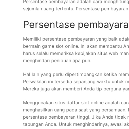
Persentase pembayaran adalah cara menghitun
sejumlah uang tertentu. Persentase pembayaran
Persentase pembayar
Memiliki persentase pembayaran yang baik adala
bermain game slot online. Ini akan membantu An
harus selalu memeriksa kebijakan situs web ma
menghindari penipuan apa pun.
Hal lain yang perlu dipertimbangkan ketika mem
Perwakilan ini tersedia sepanjang waktu untuk
Mereka juga akan memberi Anda tip berguna y
Menggunakan situs daftar slot online adalah c
menghasilkan uang pada saat yang bersamaan. 
persentase pembayaran tinggi. Jika Anda tidak
tabungan Anda. Untuk menghindarinya, awasi ak