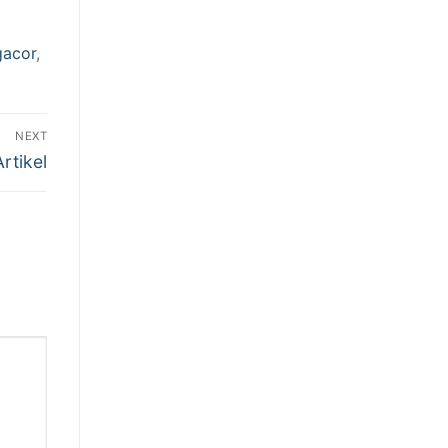
gacor
,
NEXT
rtikel