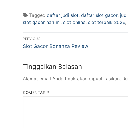
Tagged
daftar judi slot
,
daftar slot gacor
,
judi
slot gacor hari ini
,
slot online
,
slot terbaik 2026
,
Navigasi
PREVIOUS
Previous
pos
Slot Gacor Bonanza Review
post:
Tinggalkan Balasan
Alamat email Anda tidak akan dipublikasikan.
Ru
KOMENTAR
*