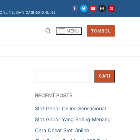
ONLINE, DAN CASINO ONLINE
TOMBOL
MENU
Cari
CARI
RECENT POSTS
Slot Gacor Online Sensasional
Slot Gacor Yang Sering Menang
Cara Cheat Slot Online