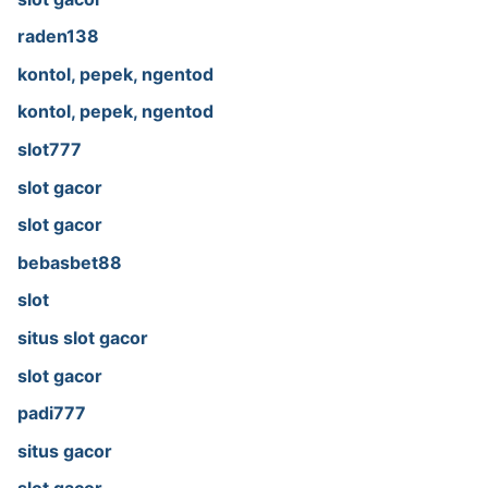
raden138
kontol, pepek, ngentod
kontol, pepek, ngentod
slot777
slot gacor
slot gacor
bebasbet88
slot
situs slot gacor
slot gacor
padi777
situs gacor