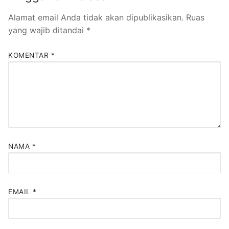
Alamat email Anda tidak akan dipublikasikan.
Ruas
yang wajib ditandai
*
KOMENTAR
*
NAMA
*
EMAIL
*