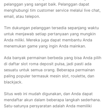
pelanggan yang sangat baik. Pelanggan dapat
menghubungi tim customer service melalui live chat,
email, atau telepon.
Tim dukungan pelanggan tersedia sepanjang waktu
untuk menjawab setiap pertanyaan yang mungkin
Anda miliki. Mereka juga dapat membantu Anda
menemukan game yang ingin Anda mainkan.
Ada banyak permainan berbeda yang bisa Anda pilih
di daftar slot roma deposit pulsa, jadi pasti ada
sesuatu untuk semua orang. Beberapa permainan
paling populer termasuk mesin slot, roulette, dan
blackjack.
Situs web ini mudah digunakan, dan Anda dapat
mendaftar akun dalam beberapa langkah sederhana.
Satu-satunya persyaratan adalah Anda memiliki