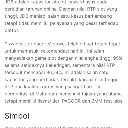
JDB adalah kapasitor piranti lunak khusus pada
perjudian taruhan online. Dengan nilai RTP slot yang
tinggi, JDB menjadi salah satu kasus berkembang
tetapi tidak memiliki pelayanan yang besar terhadap
bettor.
Provider slot gacor V-power telah dibuat tetapi tepat
untuk memasuki rekomendasi hari ini. Ini telah
menyediakan game slot dengan nilai angka tinggi 95%
selama setidaknya kekeringan, sementara nilai RTP
tersebut mencapai 96,78%. Ini adalah salah satu
kapasitor yang bertindak terbukti karena nilai tinggi
RTP dan kualitas grafis yang sangat baik. Ini
bermerkasi di Malta dan memenuhi tujuan yang utama
tetapi memiliki lisensi dari PAGCOR dan BMM test labs.
Simbol