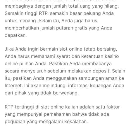
membaginya dengan jumlah total uang yang hilang.
Semakin tinggi RTP, semakin besar peluang Anda
untuk menang. Selain itu, Anda juga harus
memperhatikan jumlah putaran gratis yang Anda
dapatkan.
Jika Anda ingin bermain slot online tetap bersaing,
Anda harus memahami syarat dan ketentuan kasino
online pilihan Anda. Pastikan Anda membacanya
secara menyeluruh sebelum melakukan deposit. Selain
itu, pastikan Anda menggunakan sambungan aman ke
Internet. Ini akan melindungi informasi keuangan Anda
dari pihak yang tidak berwenang.
RTP tertinggi di slot online kalian adalah satu faktor
yang mempunyai pemahaman bahwa tidak ada
perjudian yang mengalami kekalahan.