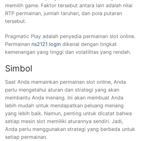
memilih game. Faktor tersebut antara lain adalah nilai
RTP permainan, jumlah taruhan, dan pola putaran
tersebut.
Pragmatic Play adalah penyedia permainan slot online.
Permainan
ns2121 login
dikenal dengan tingkat
kemenangan yang tinggi dan volatilitas yang rendah.
Simbol
Saat Anda memainkan permainan slot online, Anda
perlu mengetahui aturan dan strategi yang akan
membantu Anda menang. Ini akan membuat Anda
lebih mudah untuk mendapatkan peluang menang
yang lebih baik. Namun, penting untuk dicatat bahwa
setiap mesin slot memiliki aturannya sendiri. Jadi,
Anda perlu menggunakan strategi yang berbeda untuk
setiap permainan.