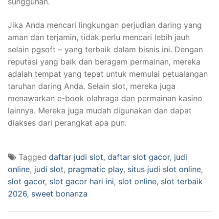
sungguhan.
Jika Anda mencari lingkungan perjudian daring yang
aman dan terjamin, tidak perlu mencari lebih jauh
selain pgsoft – yang terbaik dalam bisnis ini. Dengan
reputasi yang baik dan beragam permainan, mereka
adalah tempat yang tepat untuk memulai petualangan
taruhan daring Anda. Selain slot, mereka juga
menawarkan e-book olahraga dan permainan kasino
lainnya. Mereka juga mudah digunakan dan dapat
diakses dari perangkat apa pun.
Tagged
daftar judi slot
,
daftar slot gacor
,
judi
online
,
judi slot
,
pragmatic play
,
situs judi slot online
,
slot gacor
,
slot gacor hari ini
,
slot online
,
slot terbaik
2026
,
sweet bonanza
Navigasi