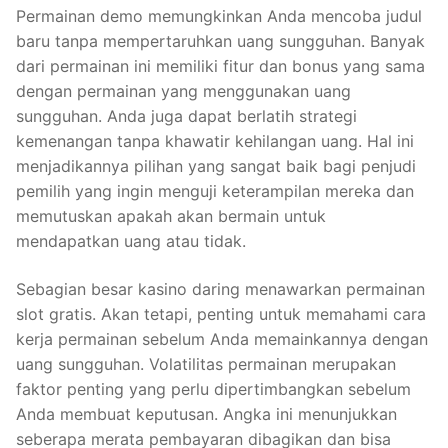
Permainan demo memungkinkan Anda mencoba judul
baru tanpa mempertaruhkan uang sungguhan. Banyak
dari permainan ini memiliki fitur dan bonus yang sama
dengan permainan yang menggunakan uang
sungguhan. Anda juga dapat berlatih strategi
kemenangan tanpa khawatir kehilangan uang. Hal ini
menjadikannya pilihan yang sangat baik bagi penjudi
pemilih yang ingin menguji keterampilan mereka dan
memutuskan apakah akan bermain untuk
mendapatkan uang atau tidak.
Sebagian besar kasino daring menawarkan permainan
slot gratis. Akan tetapi, penting untuk memahami cara
kerja permainan sebelum Anda memainkannya dengan
uang sungguhan. Volatilitas permainan merupakan
faktor penting yang perlu dipertimbangkan sebelum
Anda membuat keputusan. Angka ini menunjukkan
seberapa merata pembayaran dibagikan dan bisa