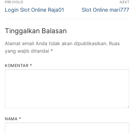
PREVIOUS
NEXT
pos
Previous
Next
Login Slot Online Raja01
Slot Online mari777
post:
post:
Tinggalkan Balasan
Alamat email Anda tidak akan dipublikasikan.
Ruas
yang wajib ditandai
*
KOMENTAR
*
NAMA
*