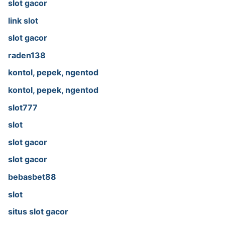
slot gacor
link slot
slot gacor
raden138
kontol, pepek, ngentod
kontol, pepek, ngentod
slot777
slot
slot gacor
slot gacor
bebasbet88
slot
situs slot gacor