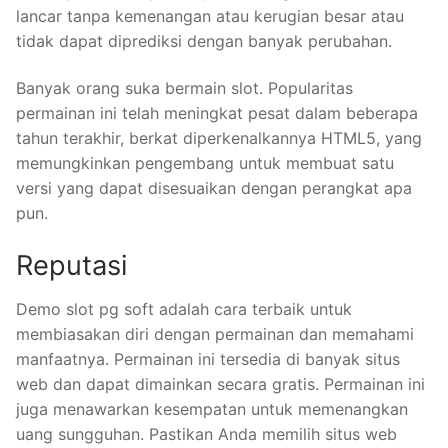
lancar tanpa kemenangan atau kerugian besar atau
tidak dapat diprediksi dengan banyak perubahan.
Banyak orang suka bermain slot. Popularitas
permainan ini telah meningkat pesat dalam beberapa
tahun terakhir, berkat diperkenalkannya HTML5, yang
memungkinkan pengembang untuk membuat satu
versi yang dapat disesuaikan dengan perangkat apa
pun.
Reputasi
Demo slot pg soft adalah cara terbaik untuk
membiasakan diri dengan permainan dan memahami
manfaatnya. Permainan ini tersedia di banyak situs
web dan dapat dimainkan secara gratis. Permainan ini
juga menawarkan kesempatan untuk memenangkan
uang sungguhan. Pastikan Anda memilih situs web