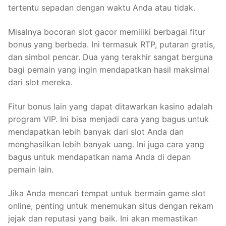
tertentu sepadan dengan waktu Anda atau tidak.
Misalnya bocoran slot gacor memiliki berbagai fitur
bonus yang berbeda. Ini termasuk RTP, putaran gratis,
dan simbol pencar. Dua yang terakhir sangat berguna
bagi pemain yang ingin mendapatkan hasil maksimal
dari slot mereka.
Fitur bonus lain yang dapat ditawarkan kasino adalah
program VIP. Ini bisa menjadi cara yang bagus untuk
mendapatkan lebih banyak dari slot Anda dan
menghasilkan lebih banyak uang. Ini juga cara yang
bagus untuk mendapatkan nama Anda di depan
pemain lain.
Jika Anda mencari tempat untuk bermain game slot
online, penting untuk menemukan situs dengan rekam
jejak dan reputasi yang baik. Ini akan memastikan