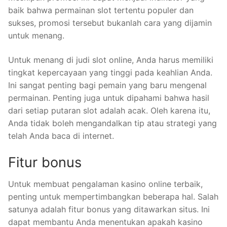
baik bahwa permainan slot tertentu populer dan
sukses, promosi tersebut bukanlah cara yang dijamin
untuk menang.
Untuk menang di judi slot online, Anda harus memiliki
tingkat kepercayaan yang tinggi pada keahlian Anda.
Ini sangat penting bagi pemain yang baru mengenal
permainan. Penting juga untuk dipahami bahwa hasil
dari setiap putaran slot adalah acak. Oleh karena itu,
Anda tidak boleh mengandalkan tip atau strategi yang
telah Anda baca di internet.
Fitur bonus
Untuk membuat pengalaman kasino online terbaik,
penting untuk mempertimbangkan beberapa hal. Salah
satunya adalah fitur bonus yang ditawarkan situs. Ini
dapat membantu Anda menentukan apakah kasino