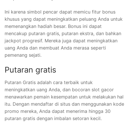
Ini karena simbol pencar dapat memicu fitur bonus
khusus yang dapat meningkatkan peluang Anda untuk
memenangkan hadiah besar. Bonus ini dapat
mencakup putaran gratis, putaran ekstra, dan bahkan
jackpot progresif. Mereka juga dapat meningkatkan
uang Anda dan membuat Anda merasa seperti
pemenang sejati.
Putaran gratis
Putaran Gratis adalah cara terbaik untuk
meningkatkan uang Anda, dan bocoran slot gacor
menawarkan pemain kesempatan untuk melakukan hal
itu. Dengan mendaftar di situs dan menggunakan kode
promo mereka, Anda dapat menerima hingga 30
putaran gratis dengan imbalan setoran kecil.