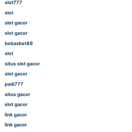
slot777
slot
slot gacor
slot gacor
bebasbet88
slot
situs slot gacor
slot gacor
padi777
situs gacor
slot gacor
link gacor
link gacor