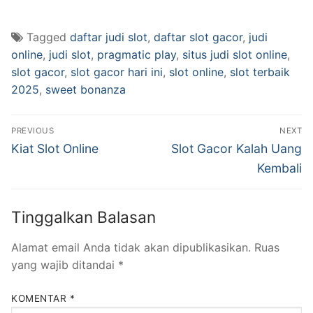
Tagged
daftar judi slot
,
daftar slot gacor
,
judi
online
,
judi slot
,
pragmatic play
,
situs judi slot online
,
slot gacor
,
slot gacor hari ini
,
slot online
,
slot terbaik
2025
,
sweet bonanza
Navigasi
PREVIOUS
NEXT
pos
Previous
Next
Kiat Slot Online
Slot Gacor Kalah Uang
post:
post:
Kembali
Tinggalkan Balasan
Alamat email Anda tidak akan dipublikasikan.
Ruas
yang wajib ditandai
*
KOMENTAR
*