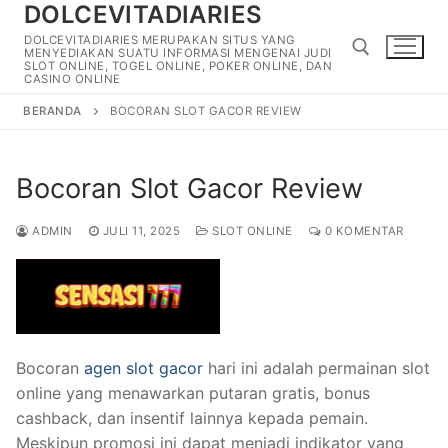
DOLCEVITADIARIES
Lompat
ke
DOLCEVITADIARIES MERUPAKAN SITUS YANG
MENYEDIAKAN SUATU INFORMASI MENGENAI JUDI
konten
SLOT ONLINE, TOGEL ONLINE, POKER ONLINE, DAN
CASINO ONLINE
BERANDA
BOCORAN SLOT GACOR REVIEW
Cari:
Bocoran Slot Gacor Review
ADMIN
JULI 11, 2025
SLOT ONLINE
0 KOMENTAR
Bocoran
agen slot gacor
hari ini adalah permainan slot
online yang menawarkan putaran gratis, bonus
cashback, dan insentif lainnya kepada pemain.
Meskipun promosi ini dapat menjadi indikator yang