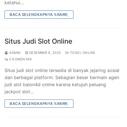
ketahui…
BACA SELENGKAPNYA %RARR;
Situs Judi Slot Online
ADMIN
DESEMBER 6, 2025
TOGEL ONLINE
0 KOMENTAR
Situs judi slot online tersedia di banyak jejaring sosial
dan berbagai platform. Sebagian besar bermain agen
judi slot balon4d online karena ketujuh peluang
jackpot slot…
BACA SELENGKAPNYA %RARR;