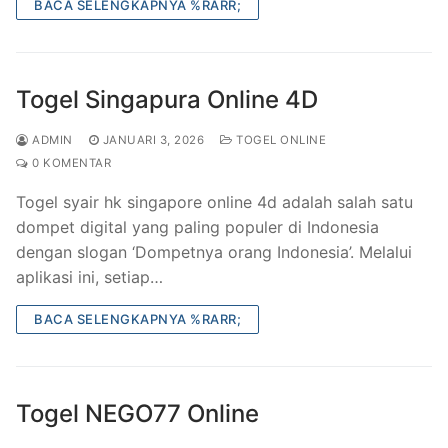
BACA SELENGKAPNYA %RARR;
Togel Singapura Online 4D
ADMIN
JANUARI 3, 2026
TOGEL ONLINE
0 KOMENTAR
Togel syair hk singapore online 4d adalah salah satu
dompet digital yang paling populer di Indonesia
dengan slogan ‘Dompetnya orang Indonesia’. Melalui
aplikasi ini, setiap…
BACA SELENGKAPNYA %RARR;
Togel NEGO77 Online