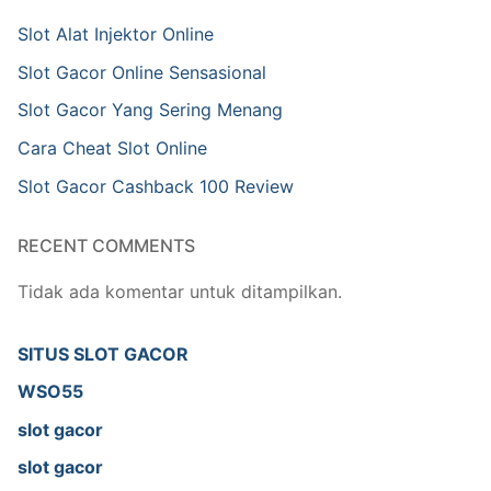
Slot Alat Injektor Online
Slot Gacor Online Sensasional
Slot Gacor Yang Sering Menang
Cara Cheat Slot Online
Slot Gacor Cashback 100 Review
RECENT COMMENTS
Tidak ada komentar untuk ditampilkan.
SITUS SLOT GACOR
WSO55
slot gacor
slot gacor