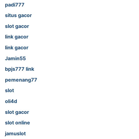
padi777
situs gacor
slot gacor
link gacor
link gacor
Jamin55
bpjs777 link
pemenang77
slot
oli4d
slot gacor
slot online
jamuslot