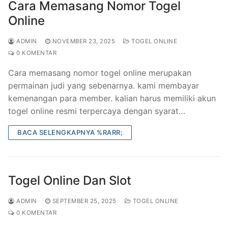
Cara Memasang Nomor Togel
Online
ADMIN
NOVEMBER 23, 2025
TOGEL ONLINE
0 KOMENTAR
Cara memasang nomor togel online merupakan
permainan judi yang sebenarnya. kami membayar
kemenangan para member. kalian harus memiliki akun
togel online resmi terpercaya dengan syarat…
BACA SELENGKAPNYA %RARR;
Togel Online Dan Slot
ADMIN
SEPTEMBER 25, 2025
TOGEL ONLINE
0 KOMENTAR