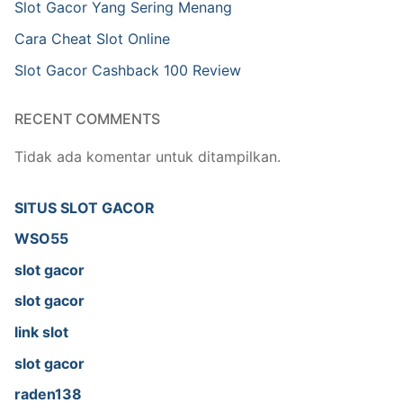
Slot Gacor Yang Sering Menang
Cara Cheat Slot Online
Slot Gacor Cashback 100 Review
RECENT COMMENTS
Tidak ada komentar untuk ditampilkan.
SITUS SLOT GACOR
WSO55
slot gacor
slot gacor
link slot
slot gacor
raden138